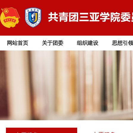
网站首页
关于团委
组织建设
思想引