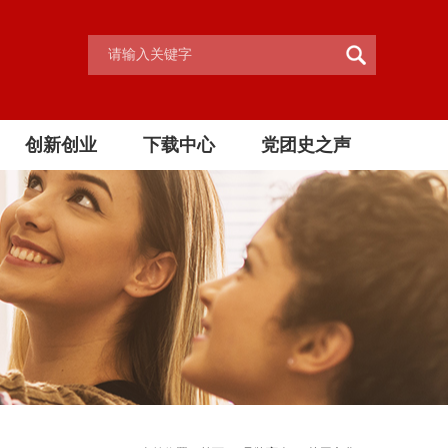
创新创业
下载中心
党团史之声