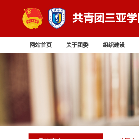
网站首页
关于团委
组织建设