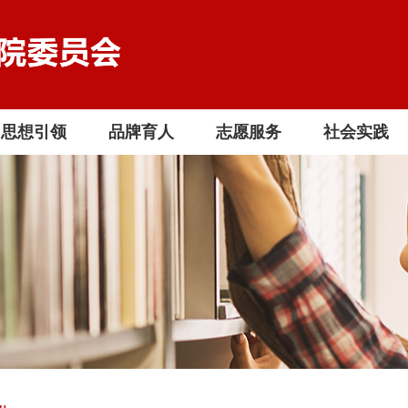
思想引领
品牌育人
志愿服务
社会实践