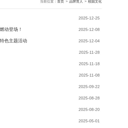
当前位置：
首页
>
品牌育人
>
校园文化
2025-12-25
将燃动登场！
2025-12-08
”特色主题活动
2025-12-04
2025-11-28
2025-11-18
2025-11-08
2025-09-22
2025-08-28
2025-08-20
2025-05-01