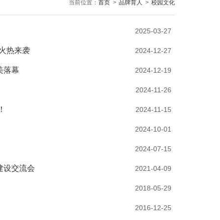
当前位置：
首页
>
品牌育人
>
校园文化
2025-03-27
夜火热来袭
2024-12-27
美落幕
2024-12-19
2024-11-26
！
2024-11-15
2024-10-01
2024-07-15
建设交流会
2021-04-09
2018-05-29
2016-12-25