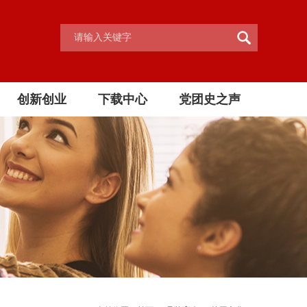
创新创业
下载中心
党团史之声