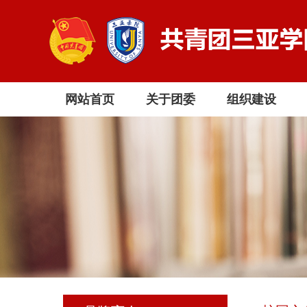
网站首页
关于团委
组织建设