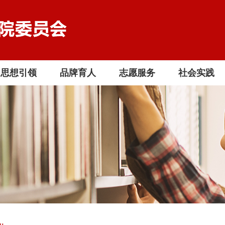
思想引领
品牌育人
志愿服务
社会实践