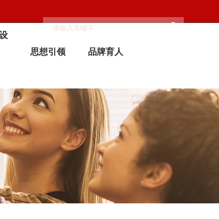
设
思想引领
品牌育人