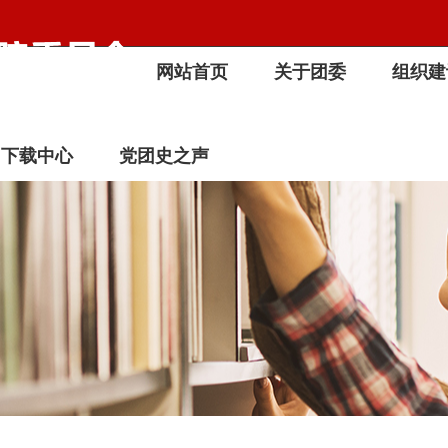
网站首页
关于团委
组织建
下载中心
党团史之声