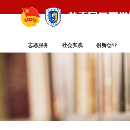
志愿服务
社会实践
创新创业