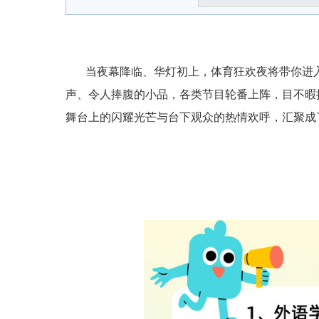
当夜幕降临、华灯初上，体育狂欢夜将带你进
声、令人捧腹的小品，各类节目轮番上阵，目不暇
舞台上的闪耀光芒与台下观众的热情欢呼，汇聚成