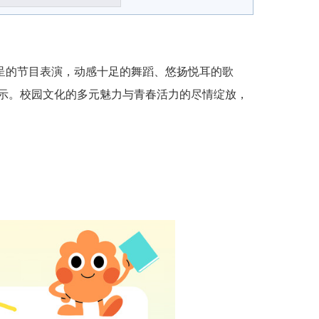
呈的节目表演，动感十足的舞蹈、悠扬悦耳的歌
示。校园文化的多元魅力与青春活力的尽情绽放，