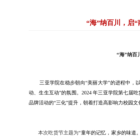
“海”纳百川，启
“海”纳百
三亚学院在稳步朝向“美丽大学”的进程中，
动、生生互动”的氛围。
2024 年三亚学院第七届
品牌活动的“三化”提升，朝着打造高影响力校园文
本次吃货节主题为
“童年的记忆，家乡的味道。