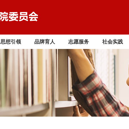
思想引领
品牌育人
志愿服务
社会实践