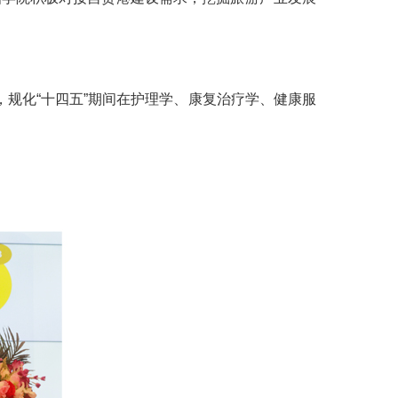
，规化“十四五”期间在护理学、康复治疗学、健康服