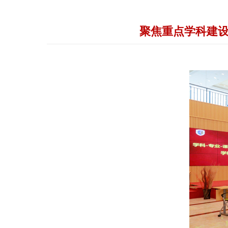
聚焦重点学科建设