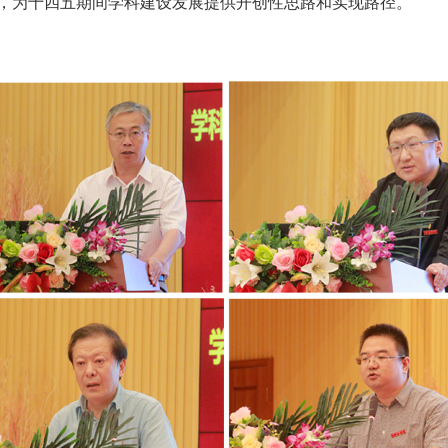
，为十四五期间学科建设发展提供开创性思路和实现路径。