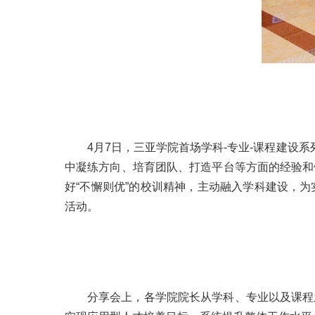
4月7日，三亚学院首场学科-专业-课程建设
中凝练方向、培育团队、打造平台等方面的经验和
好“不懈则优”的校训精神，主动融入学科建设，
活动。
分享会上，各学院院长从学科、专业以及课程