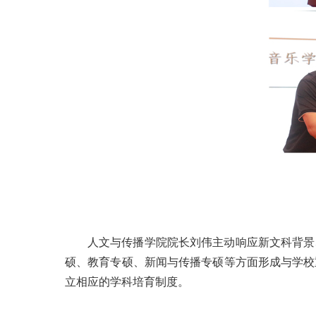
人文与传播学院院长刘伟主动响应新文科背景
硕、教育专硕、新闻与传播专硕等方面形成与学校
立相应的学科培育制度。