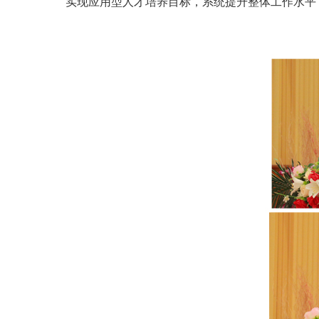
实现应用型人才培养目标，系统提升整体工作水平