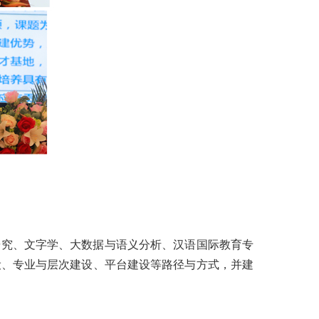
研究、文字学、大数据与语义分析、汉语国际教育专
设、专业与层次建设、平台建设等路径与方式，并建