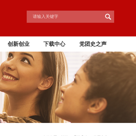
创新创业
下载中心
党团史之声