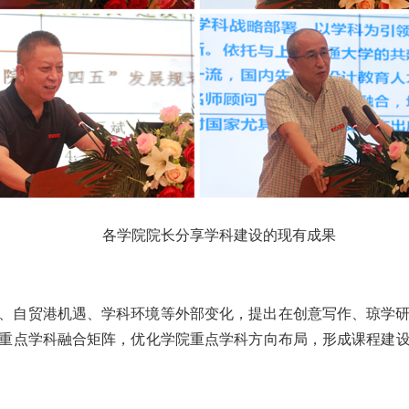
各学院院长分享学科建设的现有成果
、自贸港机遇、学科环境等外部变化，提出在创意写作、琼学
重点学科融合矩阵，优化学院重点学科方向布局，形成课程建