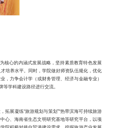
”为核心的内涵式发展战略，坚持素质教育特色发展
高人才培养水平。同时，学院做好师资队伍规化，优化
专业，力争会计学（或财务管理、经济与金融专业）
牌等学科建设路径进行交流。
拓展凝练“旅游规划与策划”“热带滨海可持续旅游
究中心、海南省生态文明研究基地等研究平台，以项
酒学院积极对接自贸港建设需求，挖掘旅游产业发展