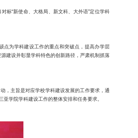
对标“新使命、大格局、新文科、大外语”定位学科
硕点为学科建设工作的重点和突破点，提高办学层
有资源建设并彰显学科特色的创新路径，严肃机制抓落
活动，主旨是对应学校学科建设发展的工作要求，通
三亚学院学科建设工作的整体安排和任务要求。