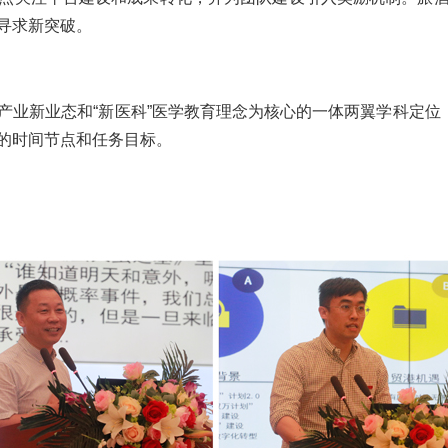
寻求新突破。
产业新业态和“新医科”医学教育理念为核心的一体两翼学科定位
的时间节点和任务目标。