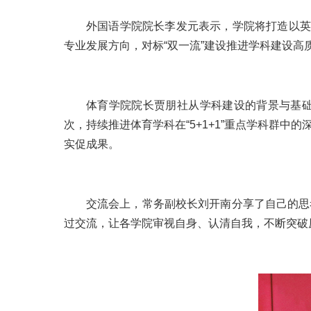
外国语学院院长李发元表示，学院将打造以英
专业发展方向，对标“双一流”建设推进学科建设高
体育学院院长贾朋社从学科建设的背景与基
次，持续推进体育学科在“5+1+1”重点学科群
实促成果。
交流会上，常务副校长刘开南分享了自己的思
过交流，让各学院审视自身、认清自我，不断突破