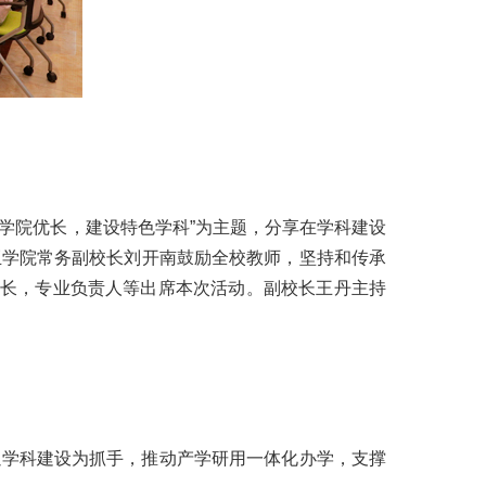
挥学院优长，建设特色学科”为主题，分享在学科建设
亚学院常务副校长刘开南鼓励全校教师，坚持和传承
院长，专业负责人等出席本次活动。副校长王丹主持
以学科建设为抓手，推动产学研用一体化办学，支撑