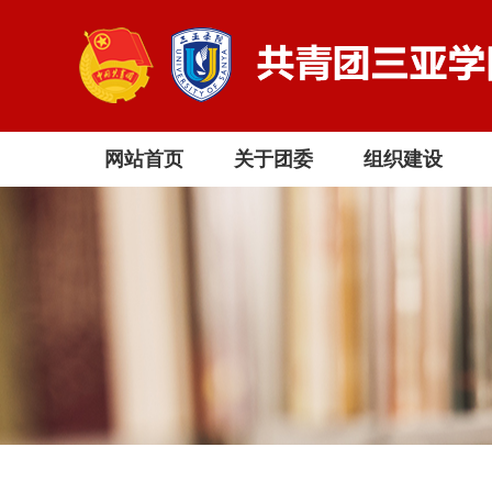
网站首页
关于团委
组织建设