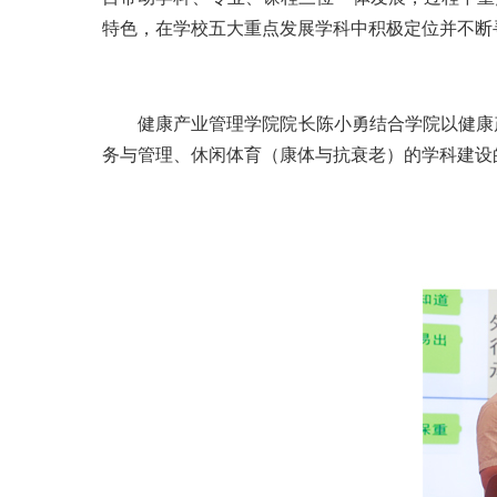
特色，在学校五大重点发展学科中积极定位并不断
健康产业管理学院院长陈小勇结合学院以健康
务与管理、休闲体育（康体与抗衰老）的学科建设