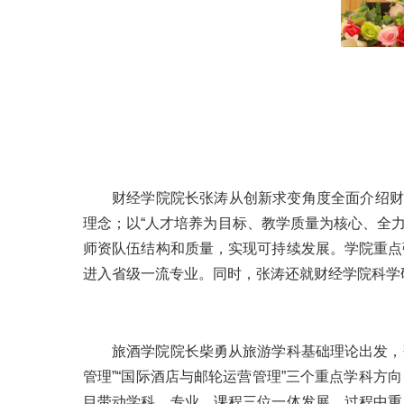
财经学院院长张涛从创新求变角度全面介绍财
理念；以“人才培养为目标、教学质量为核心、全力
师资队伍结构和质量，实现可持续发展。学院重点
进入省级一流专业。同时，张涛还就财经学院科学
旅酒学院院长柴勇从旅游学科基础理论出发，
管理”“国际酒店与邮轮运营管理”三个重点学科
目带动学科、专业、课程三位一体发展，过程中重