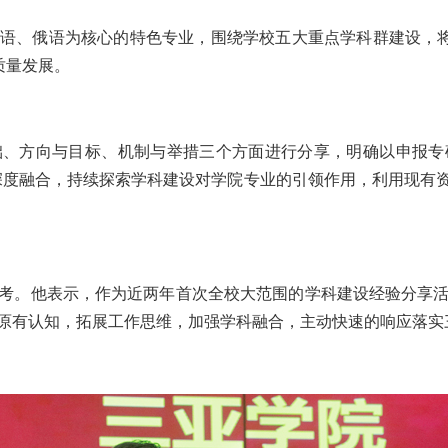
语、俄语为核心的特色专业，围绕学校五大重点学科群建设，将
质量发展。
础、方向与目标、机制与举措三个方面进行分享，明确以申报专
中的深度融合，持续探索学科建设对学院专业的引领作用，利用现
考。他表示，作为近两年首次全校大范围的学科建设经验分享
原有认知，拓展工作思维，加强学科融合，主动快速的响应落实