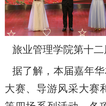
旅业管理学院第十二
据了解，本届嘉年华
大赛、导游风采大赛