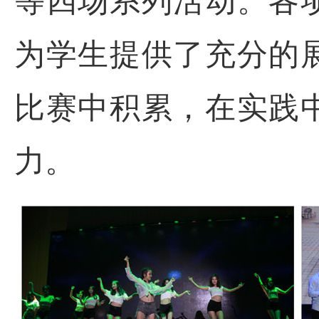
等四场系列活动。各
为学生提供了充分的
比赛中积累，在实践
力。