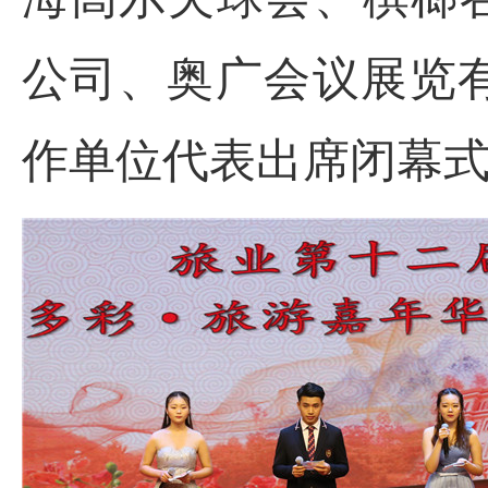
公司、奥广会议展览
作单位代表出席闭幕