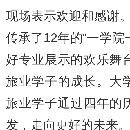
现场表示欢迎和感谢。
传承了12年的“一学
好专业展示的欢乐舞
旅业学子的成长。大
旅业学子通过四年的
发，走向更好的未来