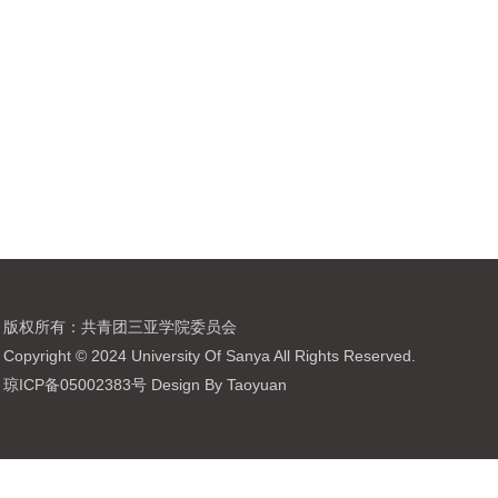
版权所有：共青团三亚学院委员会
Copyright © 2024 University Of Sanya All Rights Reserved.
琼ICP备05002383号 Design By Taoyuan