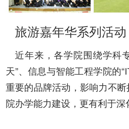
旅游嘉年华系列活动
近年来，各学院围绕学科
天”、信息与智能工程学院的“
重要的品牌活动，影响力不断
院办学能力建设，更有利于深