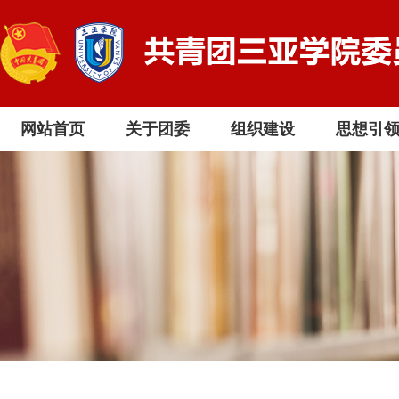
网站首页
关于团委
组织建设
思想引