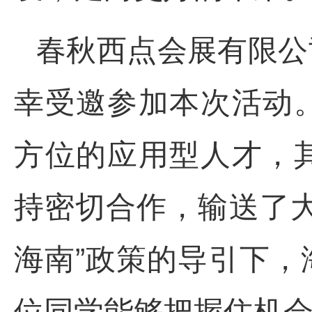
春秋西点会展有限公
幸受邀参加本次活动
方位的应用型人才，
持密切合作，输送了
海南”政策的导引下
位同学能够把握住机