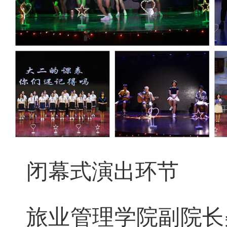
闭幕式演出环节
旅业管理学院副院长