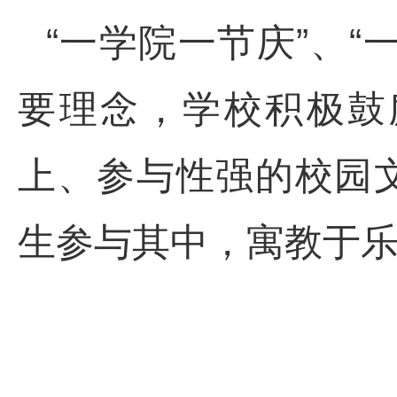
“一学院一节庆”、
要理念，学校积极鼓
上、参与性强的校园
生参与其中，寓教于