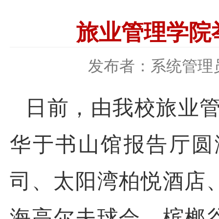
旅业管理学院
发布者：系统管理
日前，由我校旅业管
华于书山馆报告厅圆
司、太阳湾柏悦酒店
海高尔夫球会、槟榔