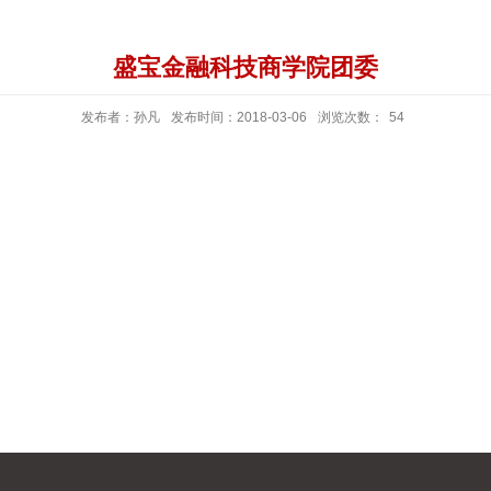
盛宝金融科技商学院团委
发布者：孙凡
发布时间：2018-03-06
浏览次数：
54