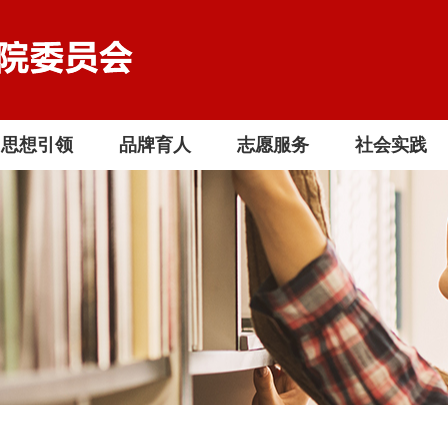
思想引领
品牌育人
志愿服务
社会实践