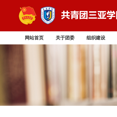
网站首页
关于团委
组织建设