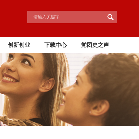
创新创业
下载中心
党团史之声