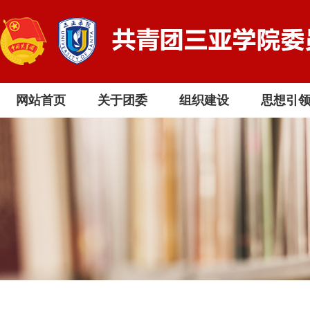
网站首页
关于团委
组织建设
思想引