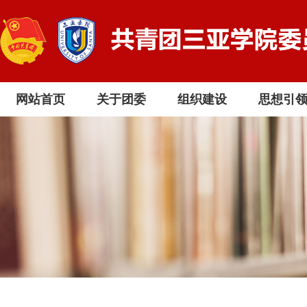
网站首页
关于团委
组织建设
思想引