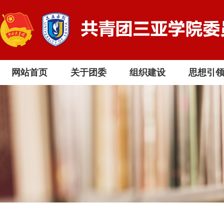
网站首页
关于团委
组织建设
思想引