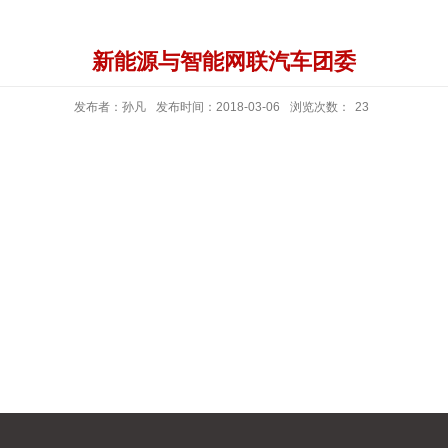
新能源与智能网联汽车团委
发布者：孙凡
发布时间：2018-03-06
浏览次数：
23