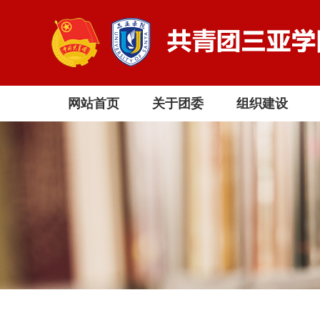
网站首页
关于团委
组织建设