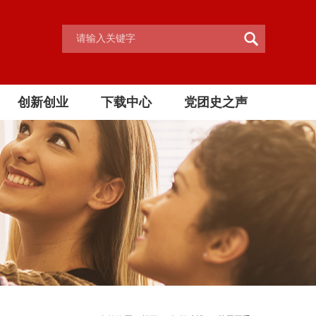
创新创业
下载中心
党团史之声