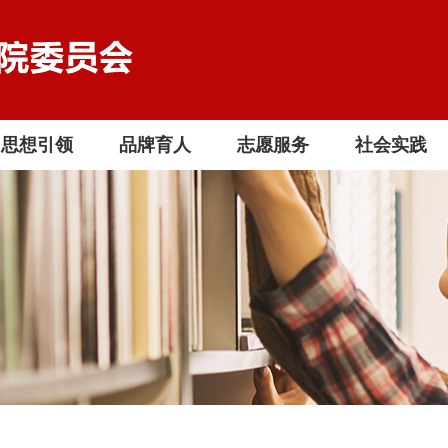
思想引领
品牌育人
志愿服务
社会实践