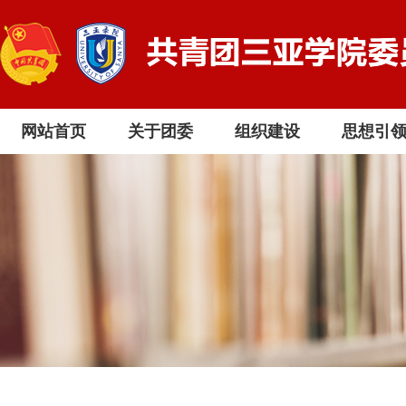
网站首页
关于团委
组织建设
思想引