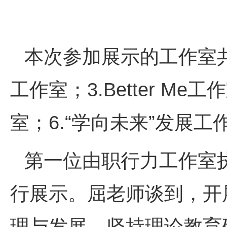
本次参加展示的工作室共有
工作室；3.Better M
室；6.“学向未来”发展工作室
第一位由职行力工作室
行展示。屈老师谈到，开
理与发展，坚持理论教育