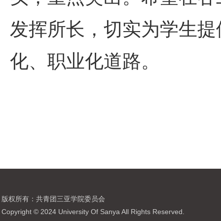
发挥所长，切实为学生提
化、职业化道路。
版权所有：共青团三亚学院委员会
Copyright © 2024 University Of Sanya All Rights Reserved.