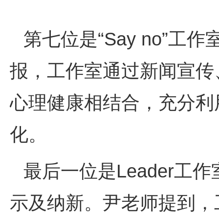
第七位是“Say no”工
报，工作室通过新闻宣传
心理健康相结合，充分利
化。
最后一位是Leader工作
示及纳新。尹老师提到，