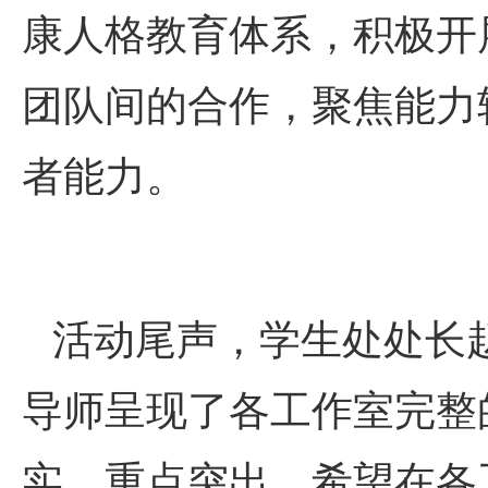
康人格教育体系，积极开
团队间的合作，聚焦能力
者能力。
活动尾声，学生处处长
导师呈现了各工作室完整
实，重点突出。希望在各