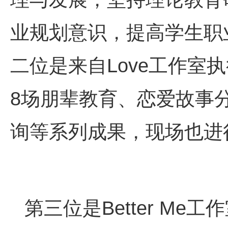
业规划意识，提高学生职
二位是来自Love工作室
8场朋辈教育、恋爱故事分
询等系列成果，现场也进
第三位是Better Me工