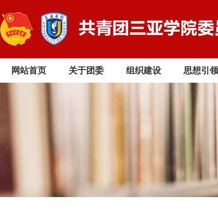
网站首页
关于团委
组织建设
思想引