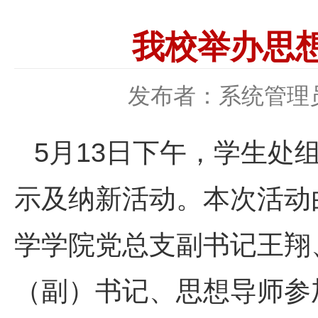
我校举办思
发布者：系统管理
5月13日下午，学生处
示及纳新活动。本次活动
学学院党总支副书记王翔
（副）书记、思想导师参