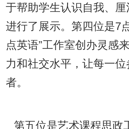
于帮助学生认识自我、厘
进行了展示。第四位是7
点英语”工作室创办灵感
力和社交水平，让每一位
者。
第五位是艺术课程思政