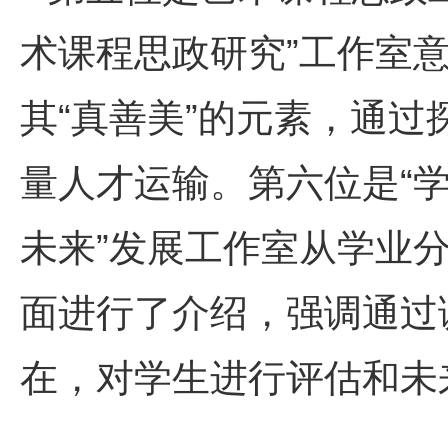
术课程思政研究”工作室
其“真善美”的元素，通
量人才运输。第六位是“学
未来”发展工作室从学业
面进行了介绍，强调通过
在，对学生进行评估和未