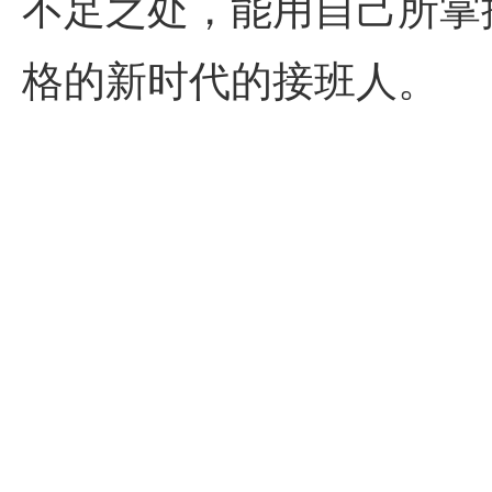
不足之处，能用自己所掌
格的新时代的接班人。