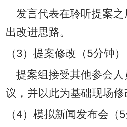
发言代表在聆听提案之
出改进思路。
（
3
）提案修改（
5
分钟）
提案组接受其他参会人
议，并以此为基础现场修
（
4
）模拟新闻发布会（
5