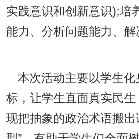
实践意识和创新意识
);
培
能力、分析问题能力、解
本次活动主要以学生化
标，让学生直面真实民生
现把抽象的政治术语搬出
型
”
。有助于学生们全面