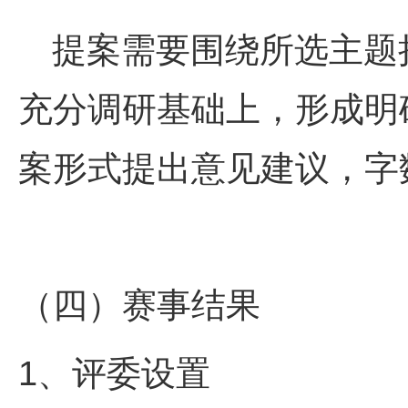
提案需要围绕所选主题
充分调研基础上，形成明
案形式提出意见建议，字
（四）赛事结果
1、评委设置