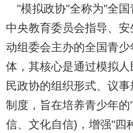
"模拟政协
"
全称为
"
全国
中央教育委员会指导、安
动组委会主办的全国青少
体，其核心是通过模拟人
民政协的组织形式、议事
制度，旨在培养青少年的
信、文化自信
)
，增强
"
四