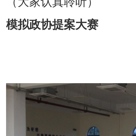
（大家认真聆听）
模拟政协提案大赛