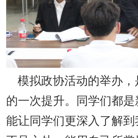
模拟政协活动的举办，
的一次提升。同学们都是
能让同学们更深入了解到