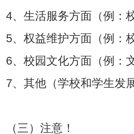
4、生活服务方面（例：
5、权益维护方面（例：
6、校园文化方面（例：
7、其他（学校和学生发
（三）注意！