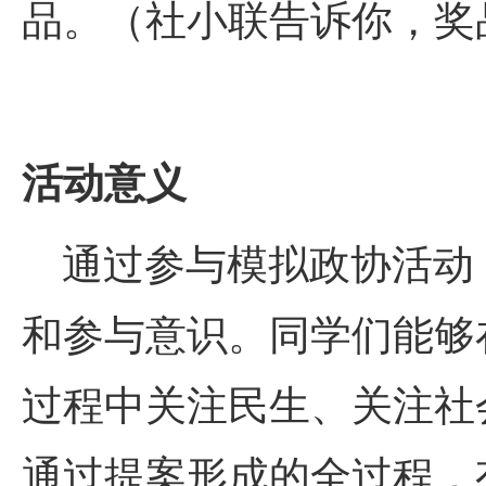
品。（社小联告诉你，奖
活动意义
通过参与模拟政协活动
和参与意识。同学们能够
过程中关注民生、关注社
通过提案形成的全过程，