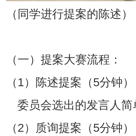
（同学进行提案的陈述）
（一）提案大赛流程：
（
1
）陈述提案（
5
分钟）
委员会选出的发言人简
（
2
）质询提案（
5
分钟）