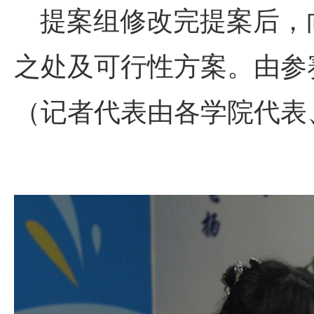
提案组修改完提案后，
之处及可行性方案。由参
（记者代表由各学院代表