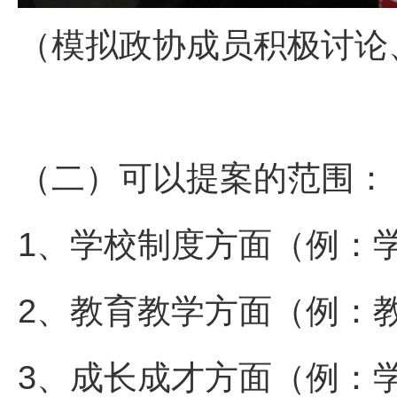
（模拟政协成员积极讨论
（二）可以提案的范围：
1、学校制度方面（例：
2、教育教学方面（例：
3、成长成才方面（例：