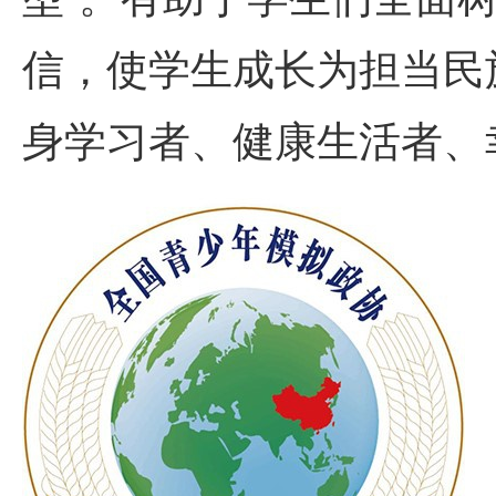
信，使学生成长为担当民
身学习者、健康生活者、