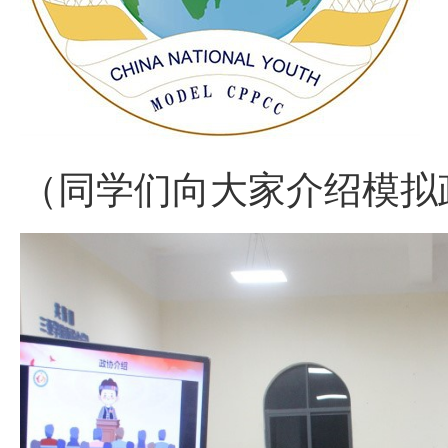
（同学们向大家介绍模拟