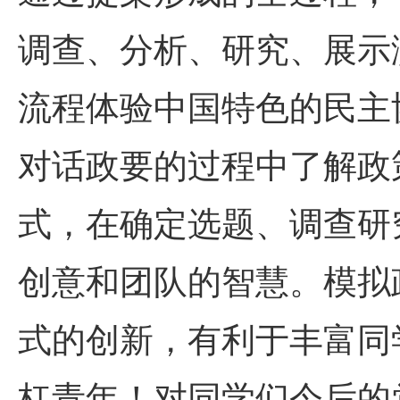
调查、分析、研究、展示
流程体验中国特色的民主
对话政要的过程中了解政
式，在确定选题、调查研
创意和团队的智慧。模拟
式的创新，有利于丰富同
杠青年！对同学们今后的