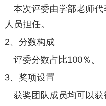
本次评委由学部老师代
人员担任。
2、分数构成
评委分数占比
100
％。
3、奖项设置
获奖团队成员均可以获