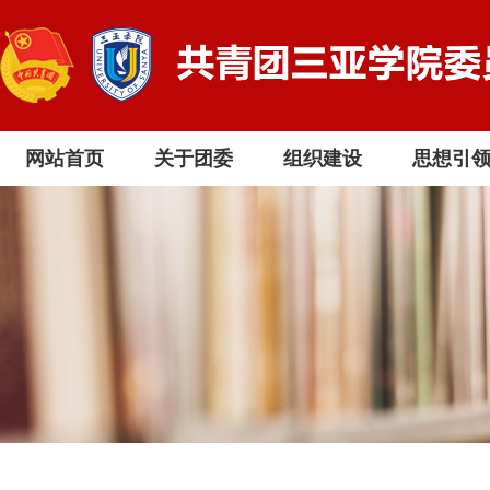
网站首页
关于团委
组织建设
思想引