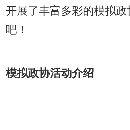
开展了丰富多彩的模拟政
吧！
模拟政协活动介绍