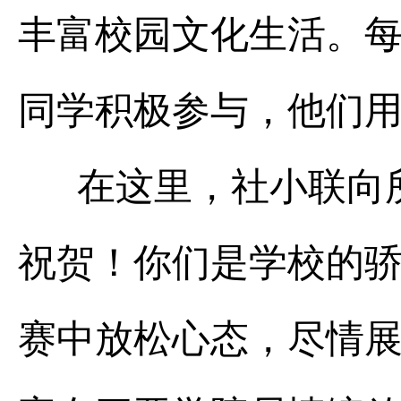
丰富校园文化生活。
同学积极参与，他们
在这里，社小联向所
祝贺！你们是学校的
赛中放松心态，尽情