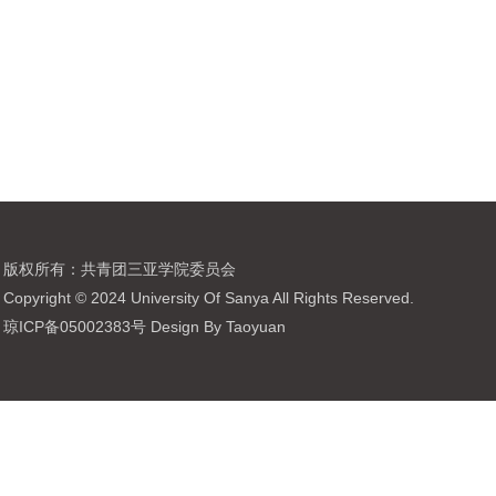
版权所有：共青团三亚学院委员会
Copyright © 2024 University Of Sanya All Rights Reserved.
琼ICP备05002383号 Design By Taoyuan