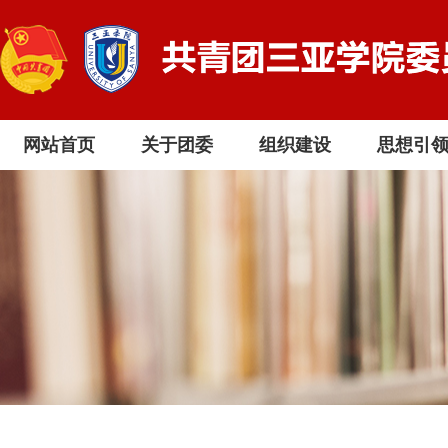
网站首页
关于团委
组织建设
思想引