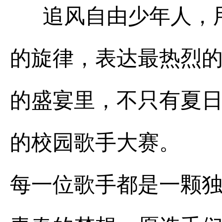
追风自由少年人，用
的旋律，表达最热烈
的盛宴里，不只有夏
的校园歌手大赛。
每一位歌手都是一颗