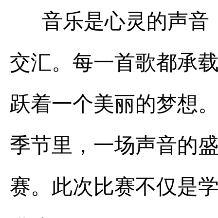
音乐是心灵的声音，
交汇。每一首歌都承
跃着一个美丽的梦想
季节里，
一场声音的
赛
。此次比赛不仅是