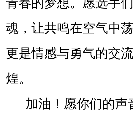
青春的梦想。
愿选手
魂，让共鸣在空气中
更是情感与勇气的交
煌。
加油！愿你们的声音