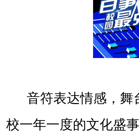
音符表达情感，舞台
校一年一度的文化盛