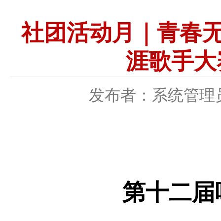
社团活动月｜青春无
涯歌手大
发布者：系统管理
第十二届