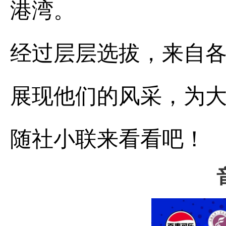
港湾。
经过层层选拔，来自
展现他们的风采，为
随社小联来看看吧！