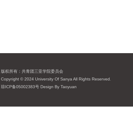
版权所有：共青团三亚学院委员会
Copyright © 2024 University Of Sanya All Rights Reserved.
琼ICP备05002383号 Design By Taoyuan