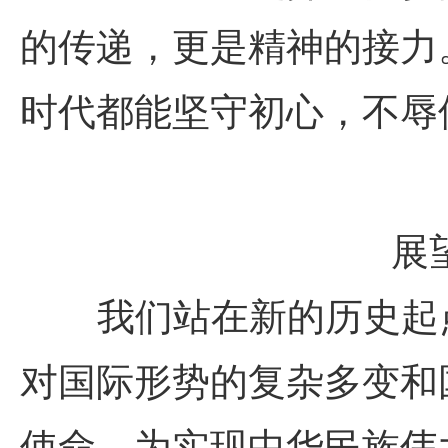
的传递，更是精神的接力
时代都能坚守初心，不辱
展
我们站在新的历史起点
对国际形势的复杂多变和
使命，为实现中华民族伟