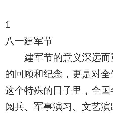
1
八一建军节
建军节的意义深远而重
的回顾和纪念，更是对全
这个特殊的日子里，全国
阅兵、军事演习、文艺演