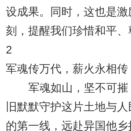
设成果。同时，这也是激
刻，提醒我们珍惜和平、
2
军魂传万代，薪火永相传
军魂如山，坚不可摧；
旧默默守护这片土地与人
的第一线，远赴异国他乡