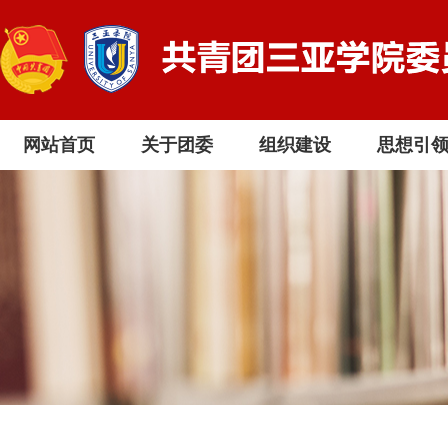
网站首页
关于团委
组织建设
思想引