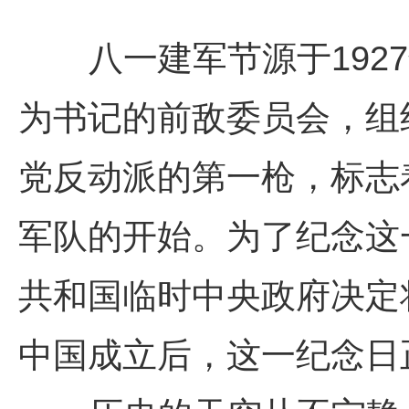
八一建军节源于1927年
为书记的前敌委员会，组
党反动派的第一枪，标志
军队的开始。为了纪念这一
共和国临时中央政府决定
中国成立后，这一纪念日