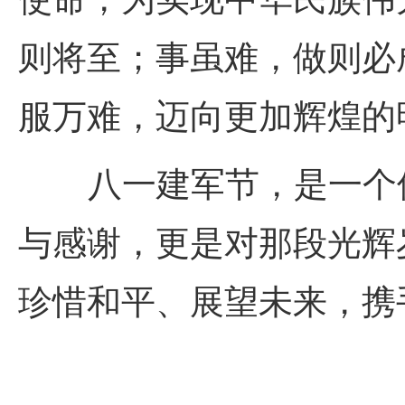
则将至；事虽难，做则必
服万难，迈向更加辉煌的
八一建军节，是一个值
与感谢，更是对那段光辉
珍惜和平、展望未来，携