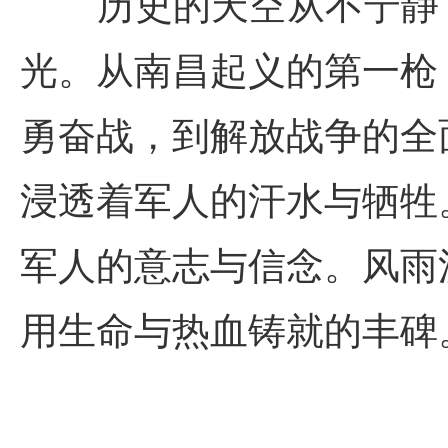
历史的天空从不宁静，
光。从南昌起义的第一枪
勇奋战，到解放战争的全
浸透着军人的汗水与牺牲
军人的意志与信念。风雨
用生命与热血铸就的丰碑