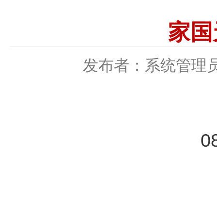
家国
发布者：系统管理
0