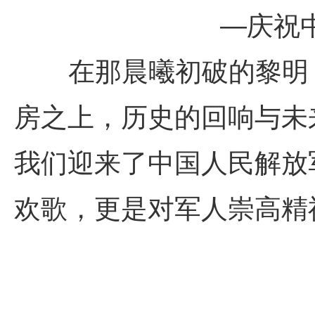
—庆祝
在那晨曦初破的黎明，
房之上，历史的回响与未
我们迎来了中国人民解放
欢歌，更是对军人崇高精