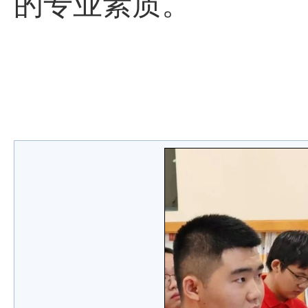
的专业素质。