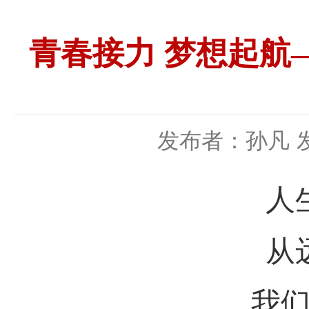
青春接力 梦想起航
发布者：孙凡
人
从
我