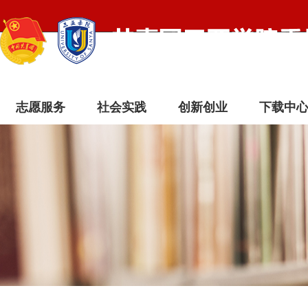
志愿服务
社会实践
创新创业
下载中