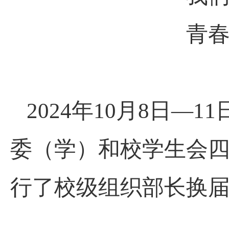
青
2024年10月8日
委（学）和校学生会
行了校级组织部长换