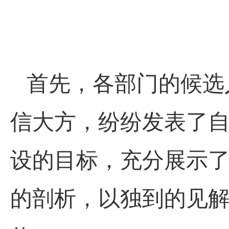
首先，各部门的候选
信大方，纷纷发表了
设的目标，充分展示
的剖析，以独到的见