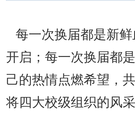
每一次换届都是新鲜
开启；每一次换届都
己的热情点燃希望，
将四大校级组织的风