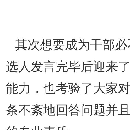
其次想要成为干部必
选人发言完毕后迎来
能力，也考验了大家
条不紊地回答问题并