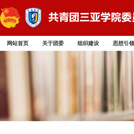
网站首页
关于团委
组织建设
思想引