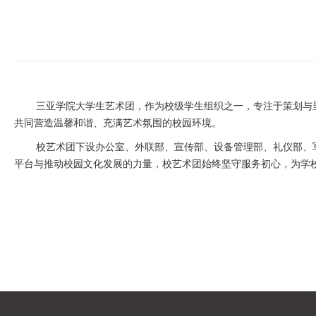
三亚学院大学生艺术团，作为校级学生组织之一，专注于策划与
共同营造温馨和谐、充满艺术氛围的校园环境。
校艺术团下设办公室、外联部、宣传部、设备管理部、礼仪部、
平台与推动校园文化发展的力量，校艺术团始终坚守服务初心，为学