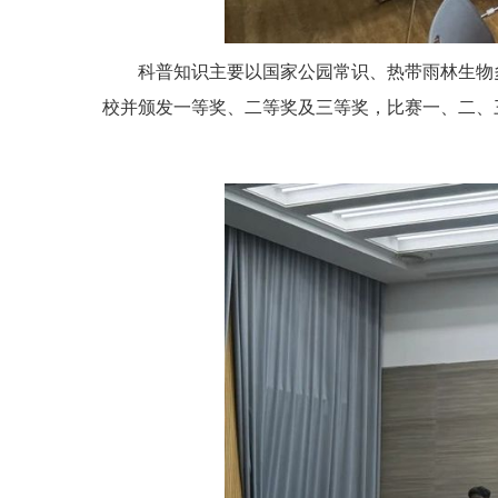
科普知识主要以国家公园常识、热带雨林生物
校并颁发一等奖、二等奖及三等奖，比赛一、二、