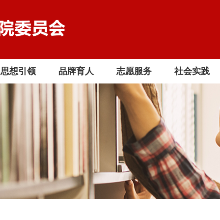
思想引领
品牌育人
志愿服务
社会实践