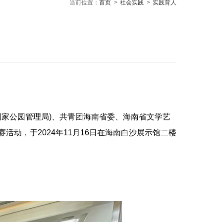
当前位置：
首页
>
社会实践
>
实践育人
国家公园管理局)、共青团海南省委、海南省文学艺
动，于2024年11月16日在海南白沙展示馆二楼