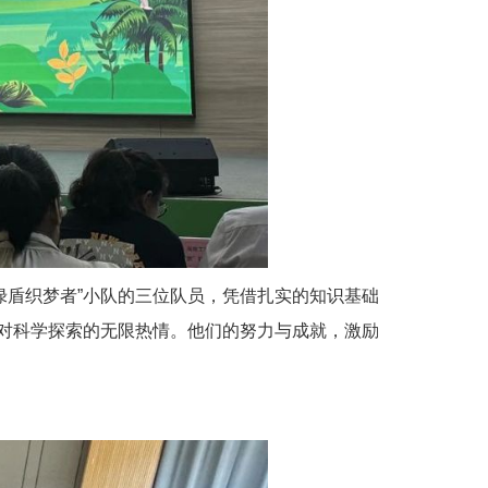
绿盾织梦者”小队的三位队员，凭借扎实的知识基础
对科学探索的无限热情。他们的努力与成就，激励