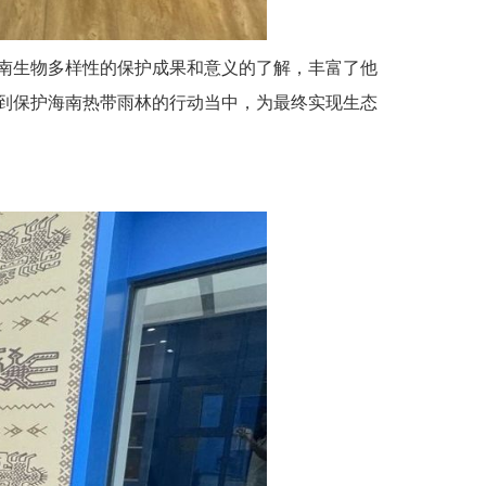
南生物多样性的保护成果和意义的了解，丰富了他
到保护海南热带雨林的行动当中，为最终实现生态