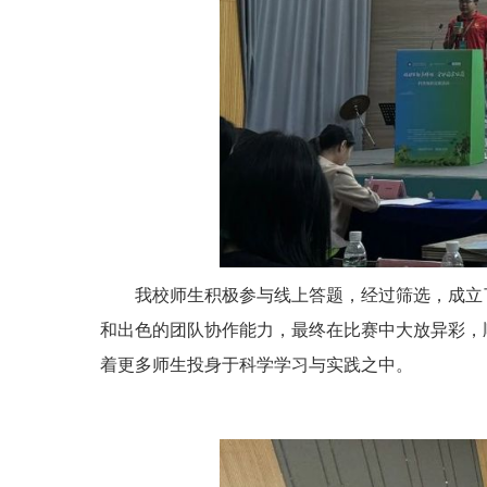
我校师生积极参与线上答题，经过筛选，成立
和出色的团队协作能力，最终在比赛中大放异彩，
着更多师生投身于科学学习与实践之中。