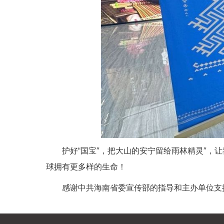
护好“国宝″，把大山的安宁留给雨林精灵″
球拥有更多样的生命！
感谢中共海南省委宣传部的指导和主办单位支