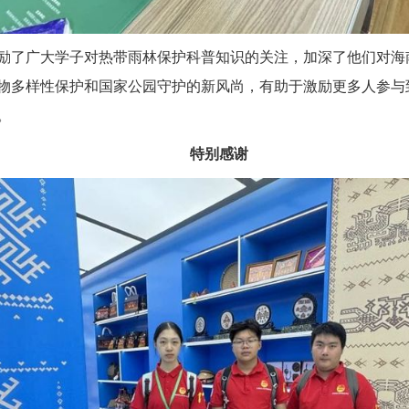
励了广大学子对热带雨林保护科普知识的关注，加深了他们对海
物多样性保护和国家公园守护的新风尚，有助于激励更多人参与
。
特别感谢