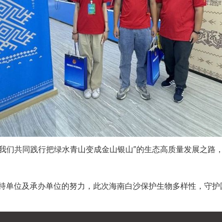
，让我们共同践行把绿水青山变成金山银山″的生态高质量发展之路
持单位及承办单位的努力，此次海南白沙保护生物多样性，守护