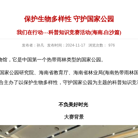
保护生物多样性 守护国家公园
我们在行动---科普知识竞赛活动(海南.白沙篇)
发布者：孙凡
发布时间：2024-11-17
浏览次数：
976
物馆，它是中国第一个热带雨林类型的国家公园。
南国家公园研究院、
海南省教育厅、海南省林业局(海南热带雨林
主办了以保护生物多样性，守护国家公园为主题的科普知识竞赛活
不负美好时光
大赛背景