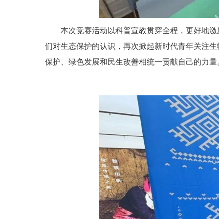
本次竞赛活动以科普宣教贯穿全程，更好地激
们对生态保护的认识，再次掀起新时代青年关注生
保护、绿色发展和民生改善相统一贡献自己的力量