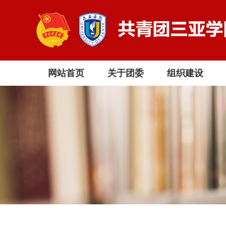
网站首页
关于团委
组织建设