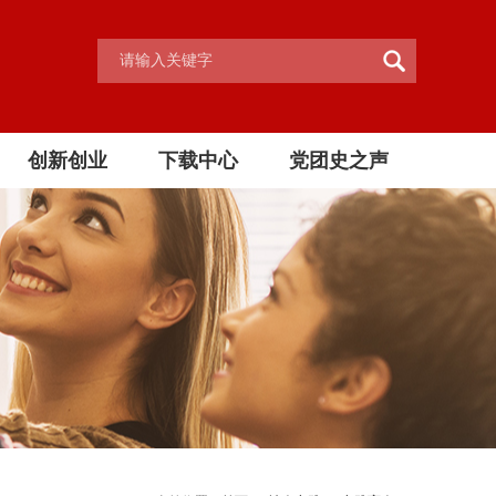
创新创业
下载中心
党团史之声