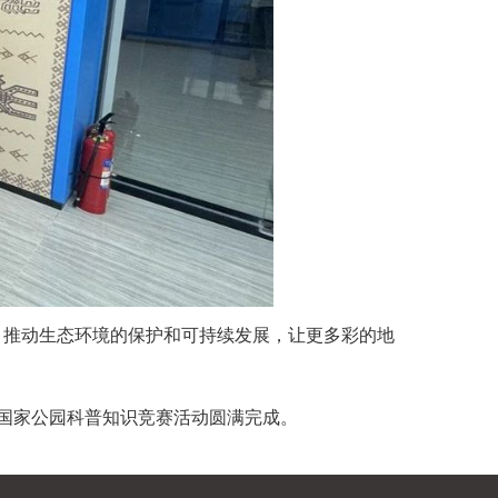
，推动生态环境的保护和可持续发展，让更多彩的地
国家公园科普知识竞赛活动圆满完成。