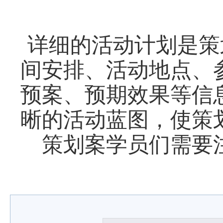
详细的活动计划是策
间安排、活动地点、
预案、预期效果等信
晰的活动蓝图，使策
策划案学员们需要