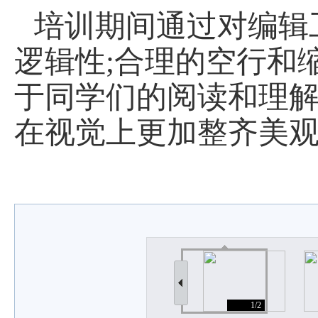
培训期间通过对编辑
逻辑性;合理的空行和
于同学们的阅读和理解
在视觉上更加整齐美
1/2