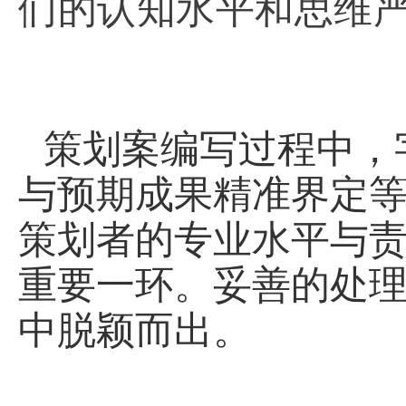
们的认知水平和思维
策划案编写过程中，
与预期成果精准界定
策划者的专业水平与
重要一环。妥善的处
中脱颖而出。