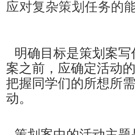
应对复杂策划任务的
明确目标是策划案写
案之前，应确定活动
把握同学们的所想所
动。
策划案中的活动主题