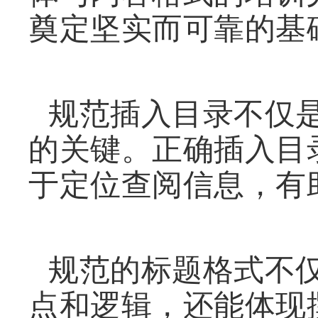
奠定坚实而可靠的基
规范插入目录不仅
的关键。正确插入目
于定位查阅信息，有
规范的标题格式不
点和逻辑，还能体现