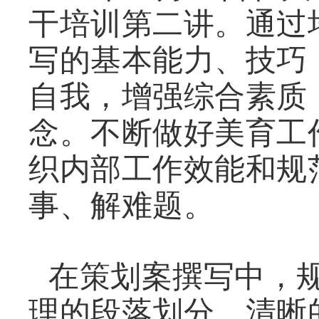
干培训第二讲。通过
写的基本能力、技巧
自我，增强综合素质
念。不断做好美育工
织内部工作效能和规
。
事、解难题
在策划案撰写中，
理的段落划分、清晰