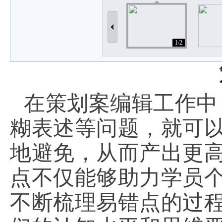
1/2
在策划案编辑工作中
糊表述等问题，就可
地避免，从而产出更
点不仅能够助力学员
不断梳理易错点的过