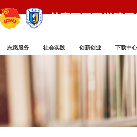
志愿服务
社会实践
创新创业
下载中