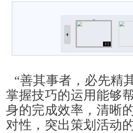
1/2
“善其事者，必先精
掌握技巧的运用能够
身的完成效率，清晰
对性，突出策划活动