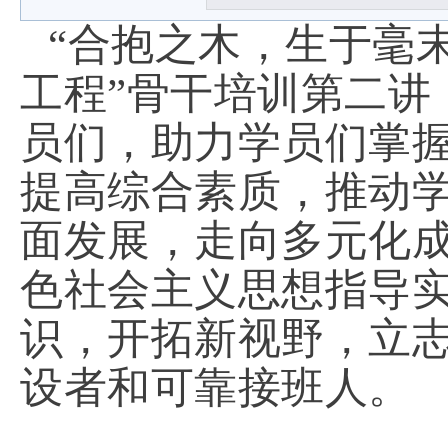
“合抱之木，生于毫
工程”骨干培训第二讲
员们，助力学员们掌
提高综合素质，推动
面发展，走向多元化
色社会主义思想指导
识，开拓新视野，立
设者和可靠接班人。