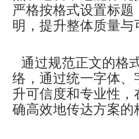
严格按格式设置标题
明，提升整体质量与
通过规范正文的格
络，通过统一字体、
升可信度和专业性，
确高效地传达方案的