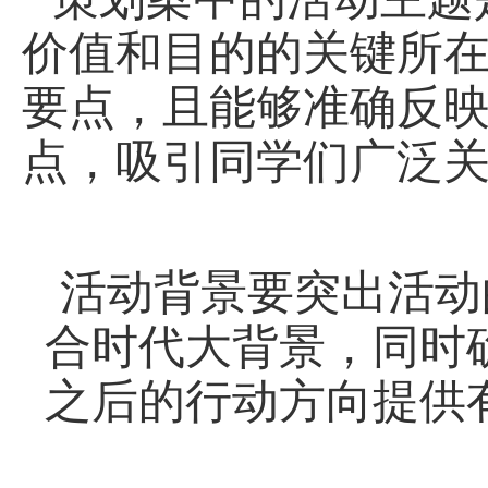
价值和目的的关键所
要点，且能够准确反
点，吸引同学们广泛
活动背景要突出活动
合时代大背景，同时
之后的行动方向提供