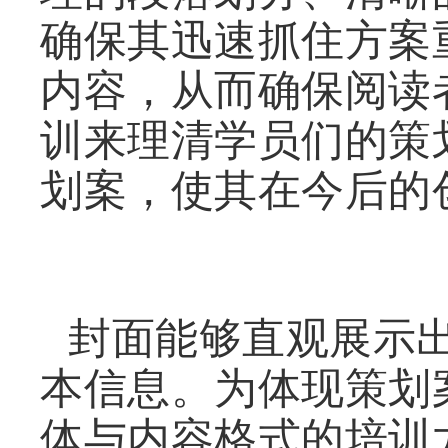
确保其迅速抓住方案
内容，从而确保阅读
训来理清学员们的策
划案，使其在今后的
封面能够直观展示
本信息。为体现策划
体与内容格式的培训