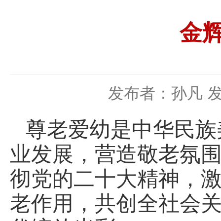
金
发布者：孙凡
发
尊老爱幼是中华民族
业发展，营造敬老氛
彻党的二十大精神，
老作用，共创全社会