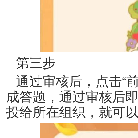
第三步
通过审核后，点击“
成答题，通过审核后即
投给所在组织，就可