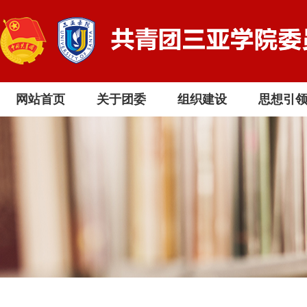
网站首页
关于团委
组织建设
思想引