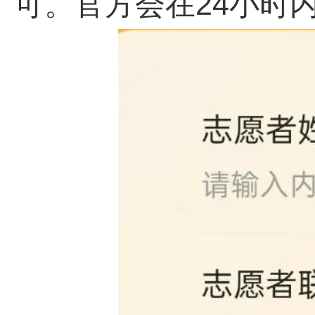
可。官方会在24小时