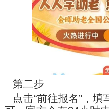
第二步
点击“前往报名”，