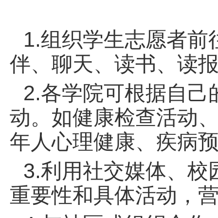
1.组织学生志愿者
伴、聊天、读书、读
2.各学院可根据自
动。如健康检查活动
年人心理健康、疾病
3.利用社交媒体、
重要性和具体活动，