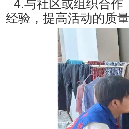
4.与社区或组织合
经验，提高活动的质