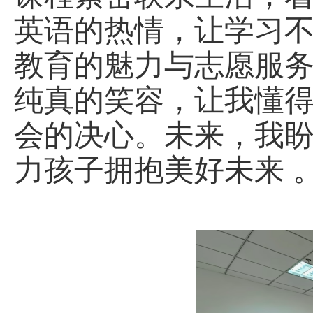
英语的热情，让学习
教育的魅力与志愿服
纯真的笑容，让我懂
会的决心。未来，我
力孩子拥抱美好未来 