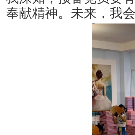
奉献精神。未来，我