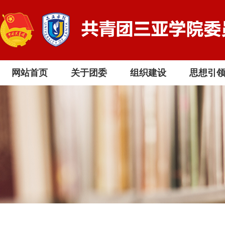
网站首页
关于团委
组织建设
思想引