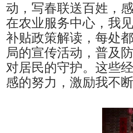
动，写春联送百姓，
在农业服务中心，我
补贴政策解读，每处
局的宣传活动，普及
对居民的守护。这些
感的努力，激励我不