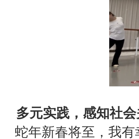
多元实践，感知社会
蛇年新春将至，我有