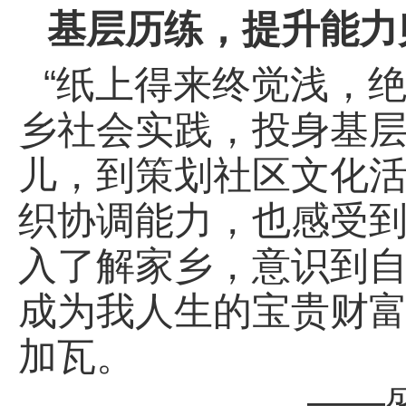
基层历练，提升能力
“纸上得来终觉浅，
乡社会实践，投身基
儿，到策划社区文化
织协调能力，也感受
入了解家乡，意识到
成为我人生的宝贵财
加瓦。
——