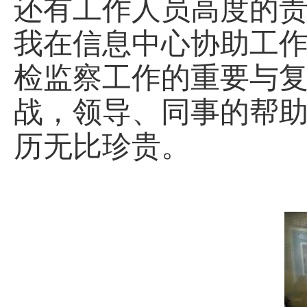
还有工作人员高度的
我在信息中心协助工
检监察工作的重要与
战，领导、同事的帮
历无比珍贵。