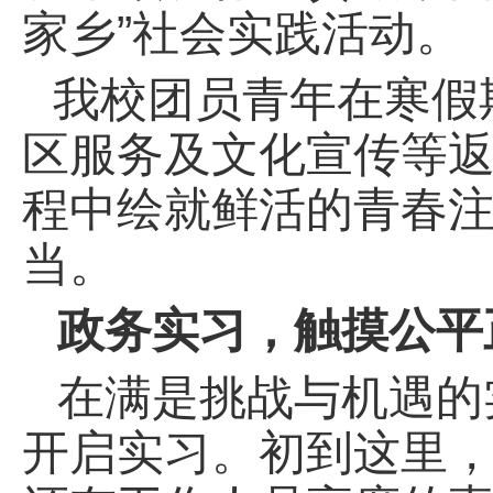
家乡”社会实践活动。
我校团员青年在寒假
区服务及文化宣传等
程中绘就鲜活的青春
当。
政务实习，触摸公平
在满是挑战与机遇的
开启实习。初到这里