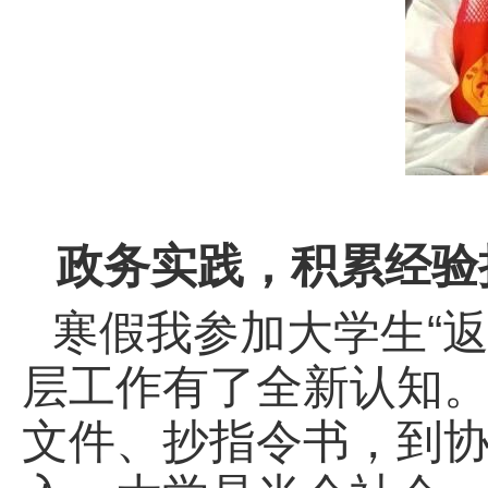
政务实践，积累经验
寒假我参加大学生“
层工作有了全新认知
文件、抄指令书，到