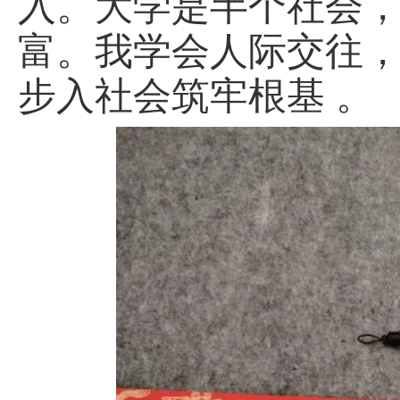
入。大学是半个社会
富。我学会人际交往
步入社会筑牢根基 。