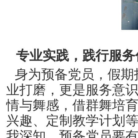
专业实践，践行服务
身为预备党员，假期
业打磨，更是服务意
情与舞感，借群舞培
兴趣、定制教学计划
我深知，预备党员要