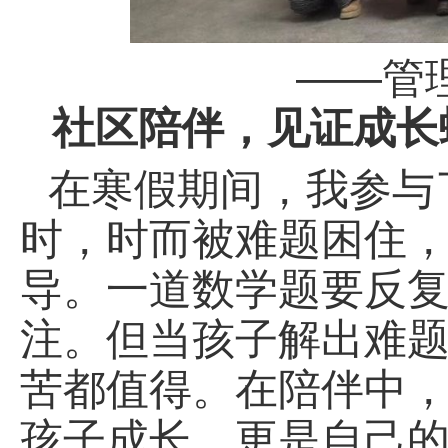
——管
社区陪伴，见证成长
在寒假期间，我参与
时，时而被难题困住
导。一道数学题要反
注。但当孩子解出难
苦都值得。在陪伴中
孩子成长，更是自己