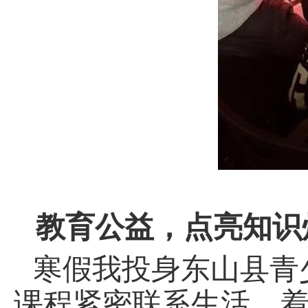
教育公益，点亮知识
寒假我投身东山县青
课程紧密联系生活，