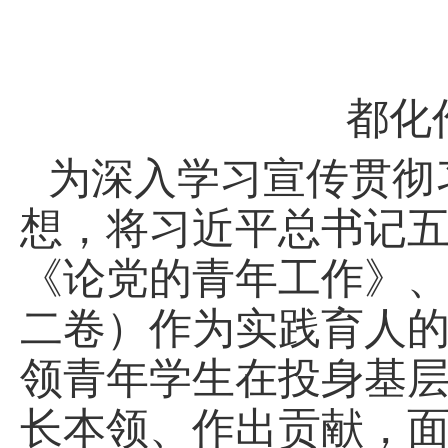
都化
为深入学习宣传贯彻
想，将习近平总书记
《论党的青年工作》
二卷）作为实践育人
领青年学生在投身基
长本领、作出贡献，面向