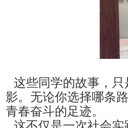
这些同学的故事，只
影。
无论你选择哪条
青春奋斗的足迹。
这不仅是一次社会实