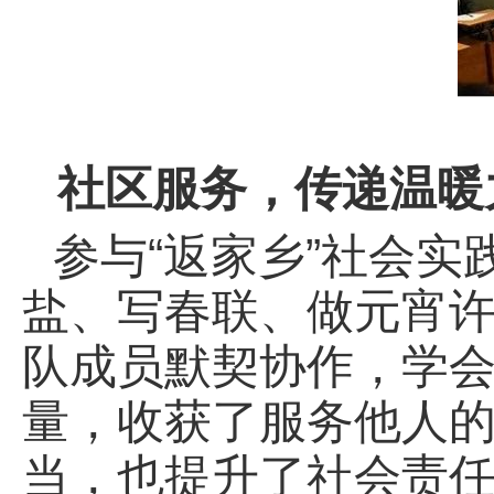
社区服务，传递温暖
参与“返家乡”社会
盐、写春联、做元宵
队成员默契协作，学
量，收获了服务他人
当，也提升了社会责