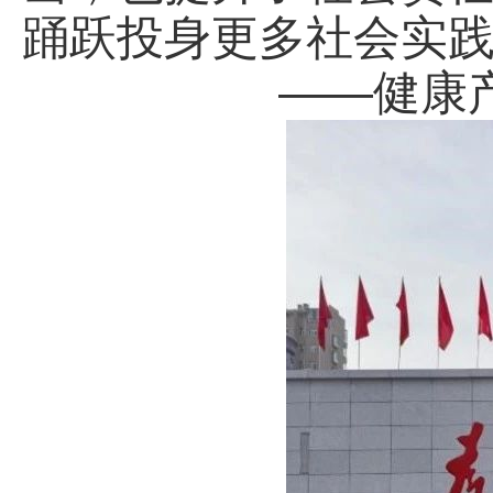
踊跃投身更多社会实践
——健康