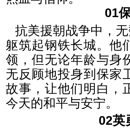
01
抗美援朝战争中，无
躯筑起钢铁长城。他
领，但无论年龄与身
无反顾地投身到保家
故事，让他们明白，
今天的和平与安宁。
02