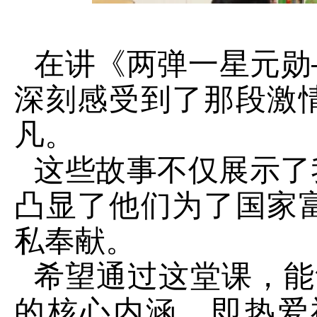
在讲《两弹一星元勋
深刻感受到了那段激
凡。
这些故事不仅展示了
凸显了他们为了国家
私奉献。
希望通过这堂课，能
的核心内涵，即热爱