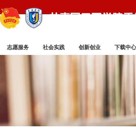
志愿服务
社会实践
创新创业
下载中