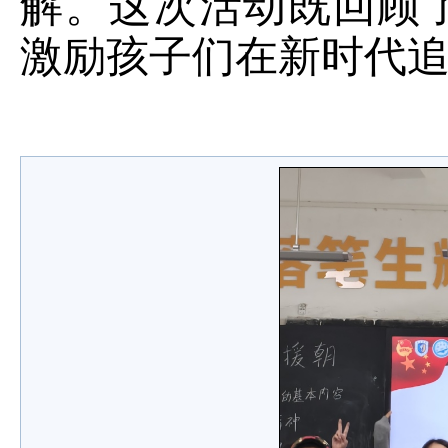
解。这次活动既回顾
激励孩子们在新时代