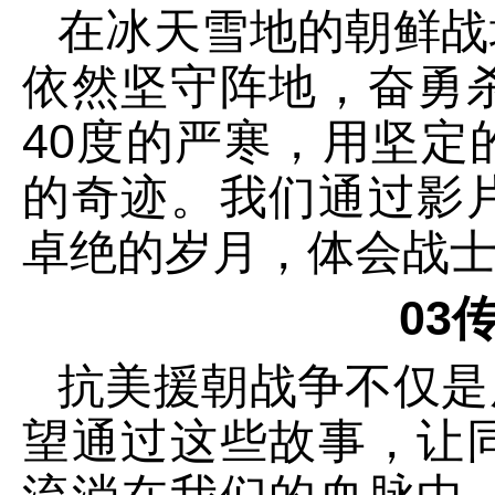
在冰天雪地的朝鲜战
依然坚守阵地，奋勇
40度的严寒，用坚
的奇迹。我们通过影
卓绝的岁月，体会战士
03
抗美援朝战争不仅是
望通过这些故事，让