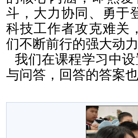
斗，大力协同、勇于
科技工作者攻克难关
们不断前行的强大动
我们在课程学习中设
与问答，回答的答案