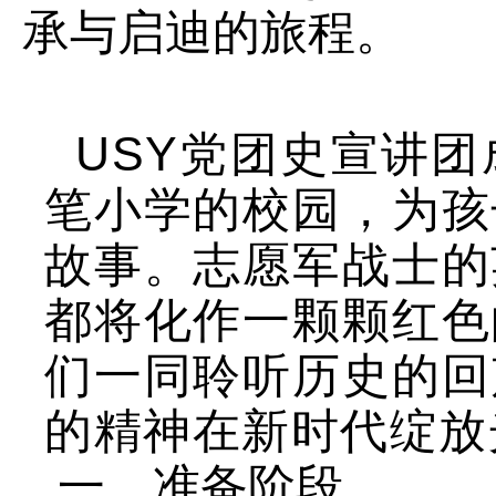
承与启迪的旅程。
USY党团史宣讲
笔小学的校园，为孩
故事。志愿军战士的
都将化作一颗颗红色
们一同聆听历史的回
的精神在新时代绽放
一、准备阶段