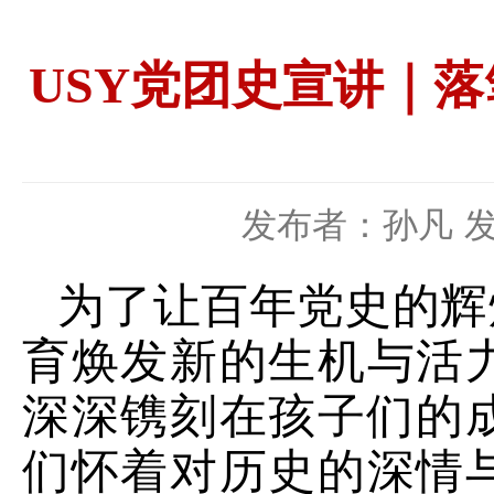
USY党团史宣讲｜
发布者：孙凡
发
为了让百年党史的辉
育焕发新的生机与活
深深镌刻在孩子们的
们怀着对历史的深情