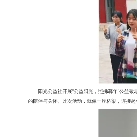
阳光公益社开展“公益阳光，照拂暮年”公益
的陪伴与关怀。此次活动，就像一座桥梁，连接起