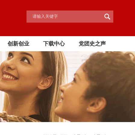
创新创业
下载中心
党团史之声