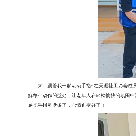
来，跟着我一起动动手指~在天涯社工协会成
解每个动作的益处，让老年人在轻松愉快的氛围中
感觉手指灵活多了，心情也变好了！