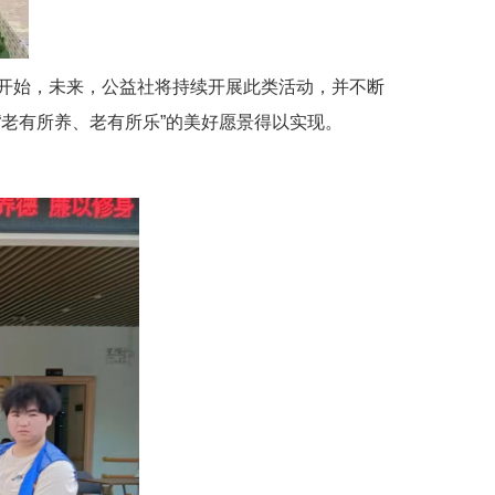
开始，未来，公益社将持续开展此类活动，并不断
老有所养、老有所乐”的美好愿景得以实现。