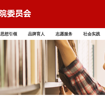
思想引领
品牌育人
志愿服务
社会实践