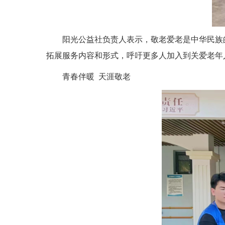
阳光公益社负责人表示，敬老爱老是中华民族
拓展服务内容和形式，呼吁更多人加入到关爱老年
青春伴暖 天涯敬老