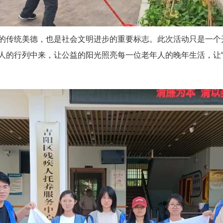
的传统美德，也是社会文明进步的重要标志。此次活动只是一个
人的行列中来，让公益的阳光照亮每一位老年人的晚年生活，让“