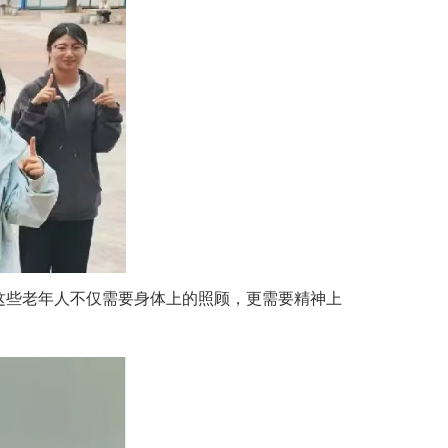
这些老年人不仅需要身体上的照顾，更需要精神上