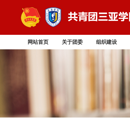
网站首页
关于团委
组织建设