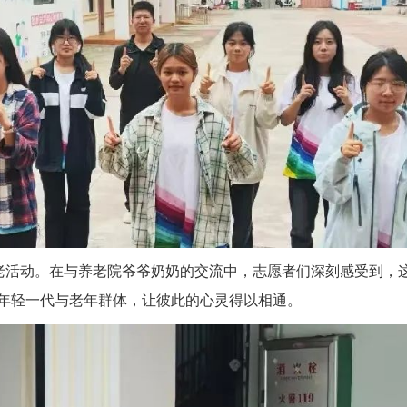
敬老活动。在与养老院爷爷奶奶的交流中，志愿者们深刻感受到，
年轻一代与老年群体，让彼此的心灵得以相通。