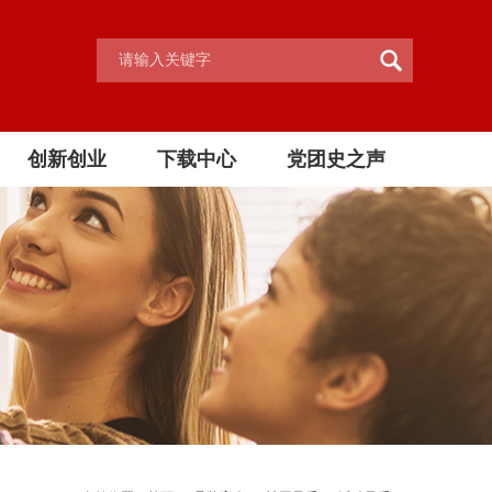
创新创业
下载中心
党团史之声