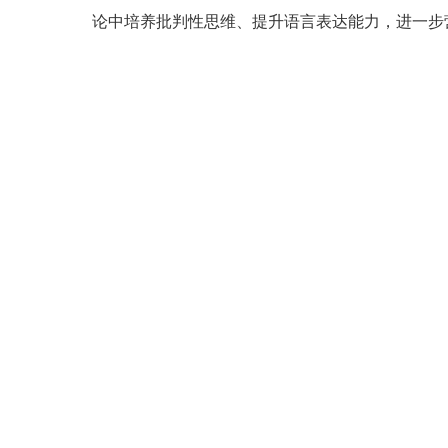
论中培养批判性思维、提升语言表达能力，进一步