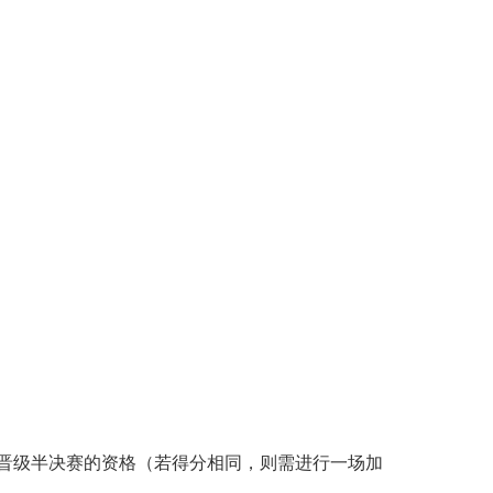
晋级半决赛的资格（若得分相同，则需进行一场加