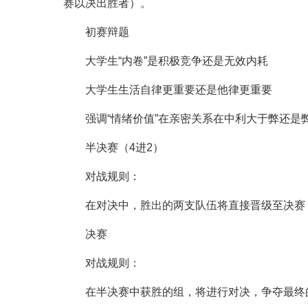
赛以决出胜者）。
初赛辩题
大学生“内卷”是积极竞争还是无效内耗
大学生生活自律更重要还是他律更重要
强调“情绪价值”在亲密关系在中利大于弊还是
半决赛（4进2）
对战规则：
在对决中，胜出的两支队伍将直接晋级至决赛
决赛
对战规则：
在半决赛中获胜的组，将进行对决，争夺最终