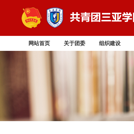
网站首页
关于团委
组织建设