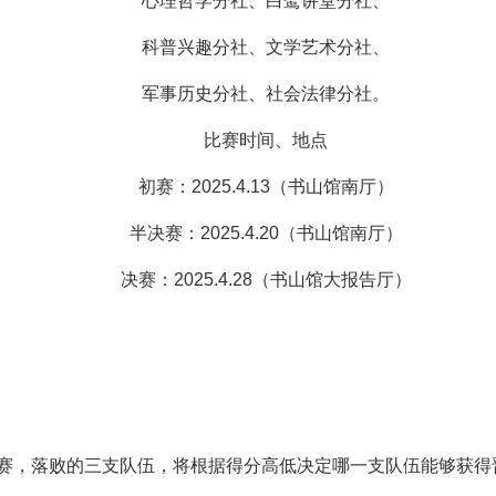
心理哲学分社、白鹭讲堂分社、
科普兴趣分社、文学艺术分社、
军事历史分社、社会法律分社。
比赛时间、地点
初赛：2025.4.13（书山馆南厅）
半决赛：2025.4.20（书山馆南厅）
决赛：2025.4.28（书山馆大报告厅）
赛，落败的三支队伍，将根据得分高低决定哪一支队伍能够获得