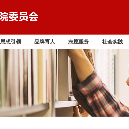
思想引领
品牌育人
志愿服务
社会实践