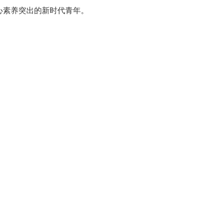
心素养突出的新时代青年。