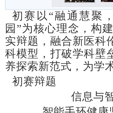
初赛以“融通慧聚
园”为核心理念，构
实辩题，融合新医科
科模型，打破学科壁
养探索新范式，为学
初赛辩题
信息与
智能手环健康