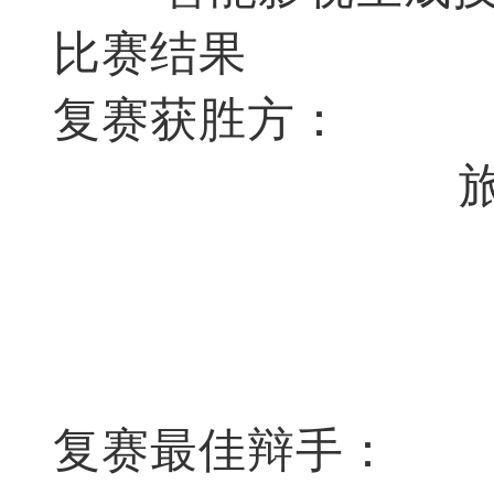
比赛结果
复赛获胜方：
复赛最佳辩手：