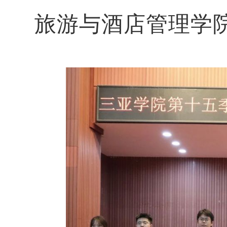
旅游与酒店管理学