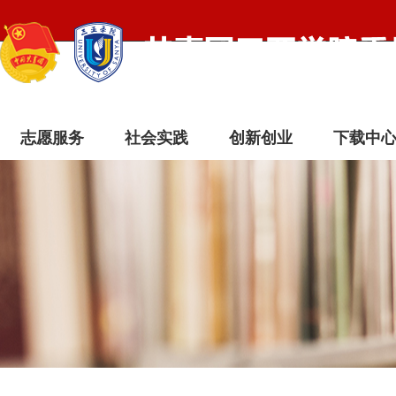
志愿服务
社会实践
创新创业
下载中