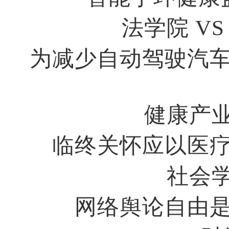
法学院
V
为减少自动驾驶汽
健康产
临终关怀应以医
社会
网络舆论自由