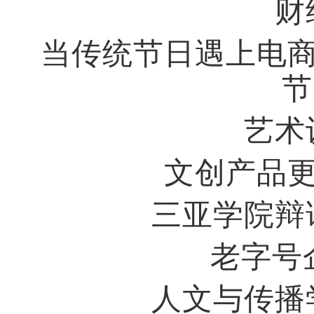
财
当传统节日遇上电
节
艺术
文创产品
三亚学院辩
老字号
人文与传播