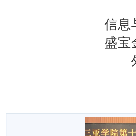
信息
盛宝