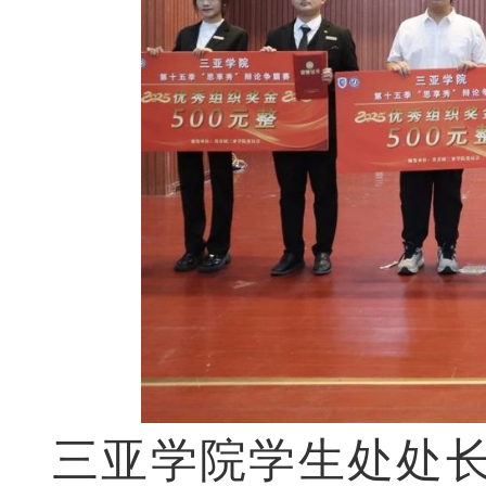
三亚学院学生处处