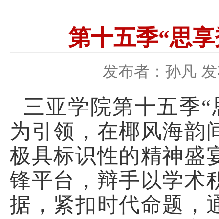
第十五季“思享
发布者：孙凡
发
三亚学院第十五季“
为引领，在椰风海韵
极具标识性的精神盛
锋平台，辩手以学术
据，紧扣时代命题，