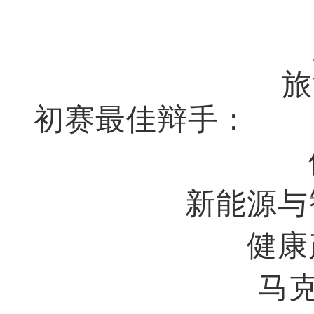
旅
初赛最佳辩手：
新能源与
健康
马