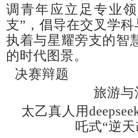
调青年应立足专业领
支”，倡导在交叉学科
执着与
星耀旁支
的智
的时代图景。
决赛辩题
旅游与
太乙真人用
deepsee
吒式“逆天