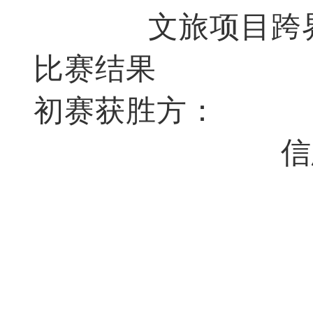
文旅项目跨
比赛结果
初赛获胜方：
信