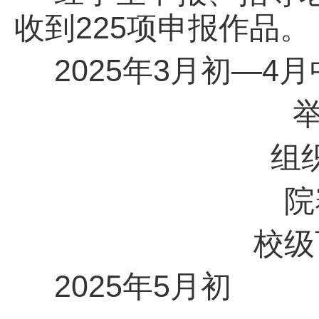
收到
225项
申报作品。
2025年3月初—4
组
院
校级
2025年5月初