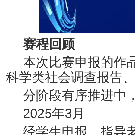
赛程回顾
本次比赛申报的作
科学类社会调查报告
分阶段有序推进中
2025年3月
经学生申报、指导