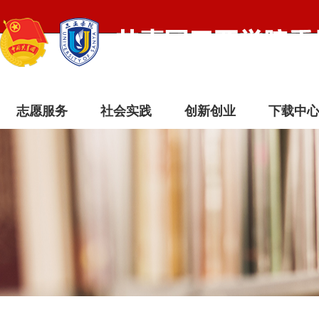
志愿服务
社会实践
创新创业
下载中