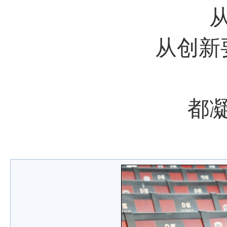
从创新
都