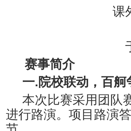
课
赛事简介
一.院校联动，百舸
本次比赛采用团队
进行路演。项目路演
节。