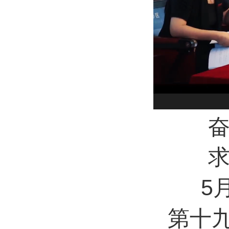
5
第十九