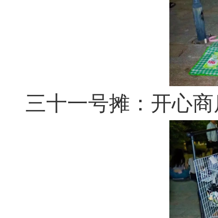
三十一号摊：开心商