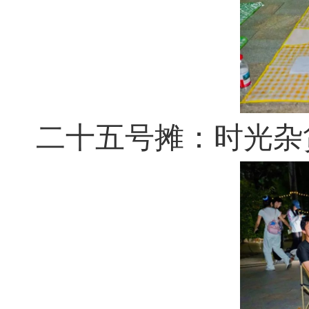
二十五号摊：时光杂