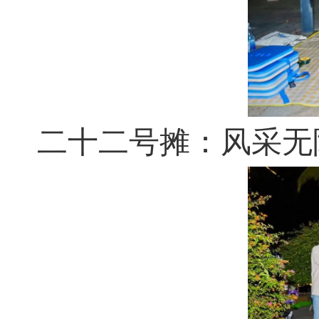
二十二号摊：风采无