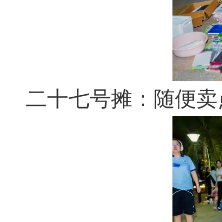
二十七号摊：随便卖