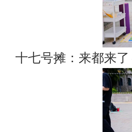
十七号摊：来都来了