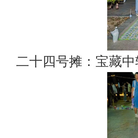
二十四号摊：宝藏中