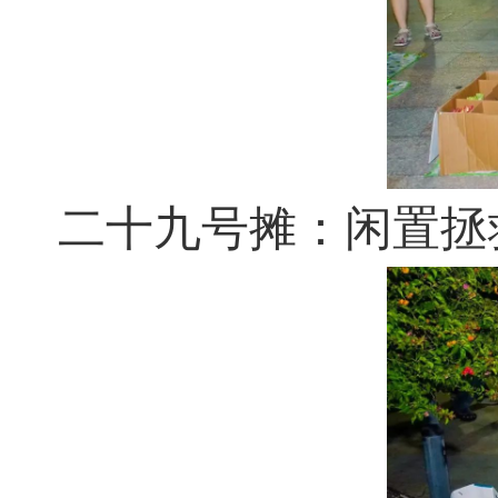
二十九号摊：闲置拯