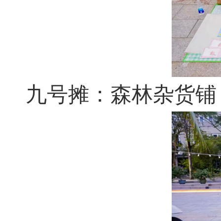
九号摊：森林杂货铺