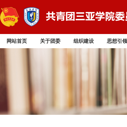
网站首页
关于团委
组织建设
思想引