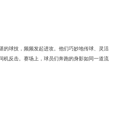
湛的球技，频频发起进攻。他们巧妙地传球、灵活
伺机反击。赛场上，球员们奔跑的身影如同一道流