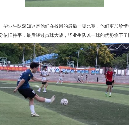
。毕业生队深知这是他们在校园的最后一场比赛，他们更加珍惜
分依旧持平，最后经过点球大战，毕业生队以一球的优势拿下了