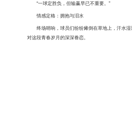
“一球定胜负，但输赢早已不重要。”
情感定格：拥抱与泪水
终场哨响，球员们纷纷瘫倒在草地上，汗水湿
对这段青春岁月的深深眷恋。