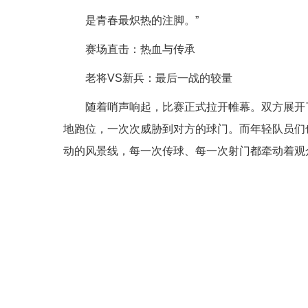
是青春最炽热的注脚。”
赛场直击：热血与传承
老将VS新兵：最后一战的较量
随着哨声响起，比赛正式拉开帷幕。双方展开
地跑位，一次次威胁到对方的球门。而年轻队员们
动的风景线，每一次传球、每一次射门都牵动着观