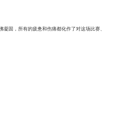
佛凝固，所有的疲惫和伤痛都化作了对这场比赛、