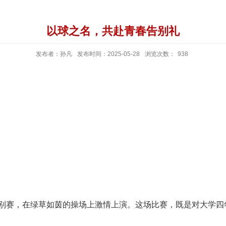
以球之名，共赴青春告别礼
发布者：孙凡
发布时间：2025-05-28
浏览次数：
938
别赛，在绿草如茵的操场上激情上演。这场比赛，既是对大学四