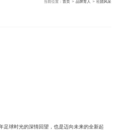
当前位置：
首页
>
品牌育人
>
社团风采
年足球时光的深情回望，也是迈向未来的全新起