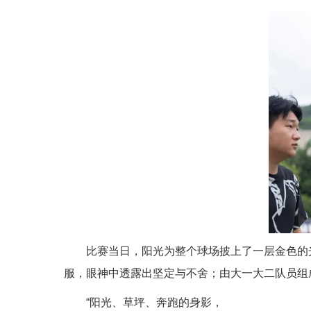
比赛当日，阳光为整个球场披上了一层金色的
服，眼神中透露出坚定与不舍；由大一大二队员组
“阳光、草坪、奔跑的身影，