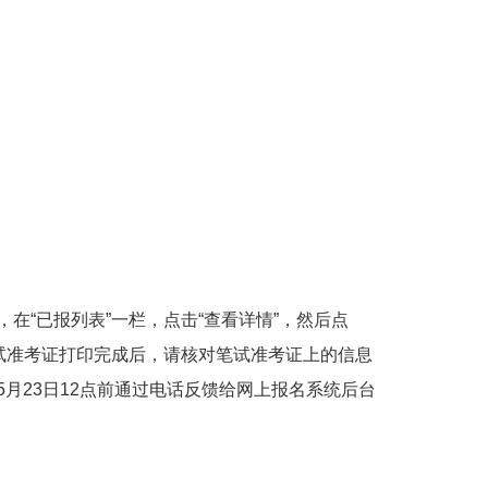
44t6fW6gcEQ)，在“已报列表”一栏，点击“查看详情”，然后点
试准考证打印完成后，请核对笔试准考证上的信息
月23日12点前通过电话反馈给网上报名系统后台