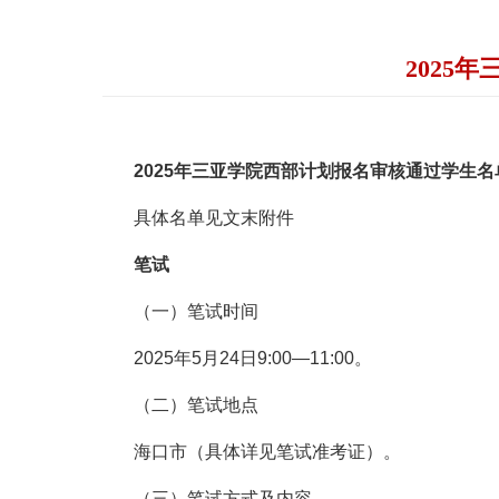
2025
2025年三亚学院西部计划报名审核通过学生名
具体名单见文末附件
笔试
（一）笔试时间
2025年5月24日9:00—11:00。
（二）笔试地点
海口市（具体详见笔试准考证）。
（三）笔试方式及内容