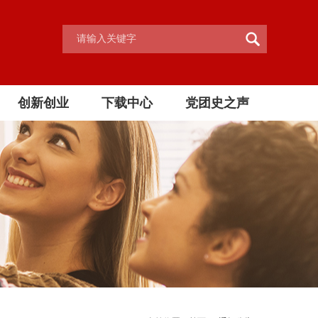
创新创业
下载中心
党团史之声