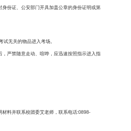
时身份证、公安部门开具加盖公章的身份证明或第
考试无关的物品进入考场。
后，严禁随意走动、喧哗，应迅速按照指示进入指
明材料并联系校团委艾老师，联系电话:0898-