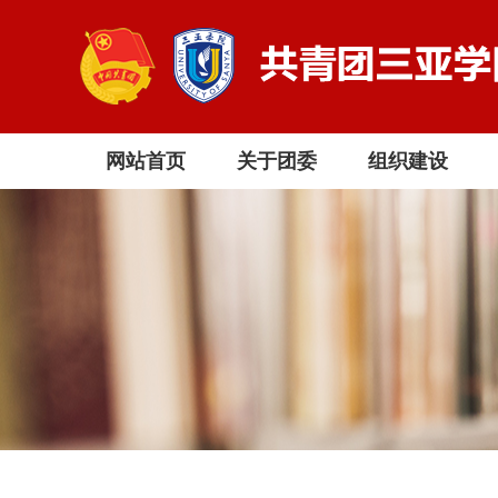
网站首页
关于团委
组织建设