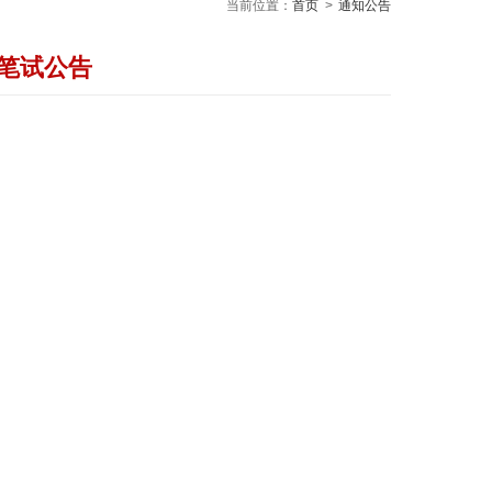
当前位置：
首页
>
通知公告
和笔试公告