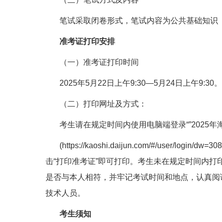
笔试采取闭卷形式，笔试内容为公共基础知识
准考证打印安排
（一）准考证打印时间
2025年5月22日上午9:30—5月24日上午9:30。
（二）打印网址及方式：
考生请在规定时间内使用电脑端登录“”2025
(https://kaoshi.daijun.com/#/user/l
击“打印准考证”即可打印。考生未在规定时间内
是否与本人相符，并牢记考试时间和地点，认真阅
技术人员。
考生须知