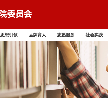
思想引领
品牌育人
志愿服务
社会实践