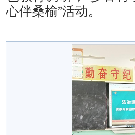
心伴桑榆”活动。