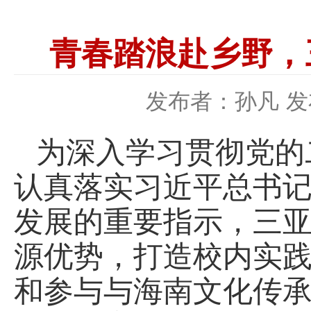
青春踏浪赴乡野，
发布者：孙凡
发
为深入学习贯彻党的
认真落实习近平总书
发展的重要指示，三
源优势，打造校内实
和参与与海南文化传