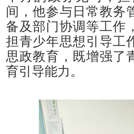
间，他参与日常教务
备及部门协调等工作
担青少年思想引导工
思政教育，既增强了
育引导能力。