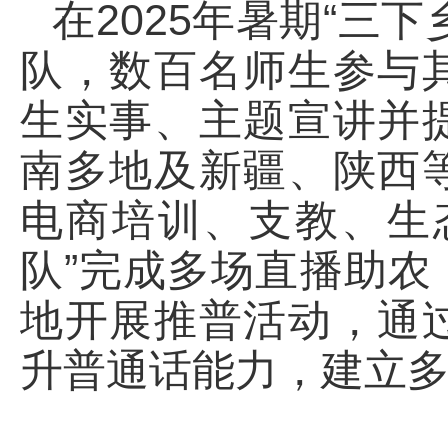
在2025年暑期“三
队，数百名师生参与
生实事、主题宣讲并
南多地及新疆、陕西
电商培训、支教、生
队”完成多场直播助
地开展推普活动，通
升普通话能力，建立多