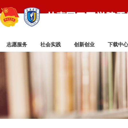
志愿服务
社会实践
创新创业
下载中