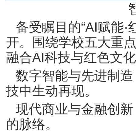
备受瞩目的“AI赋能
开。围绕学校五大重
融合AI科技与红色文
数字智能与先进制造：
技中生动再现。
现代商业与金融创新
的脉络。