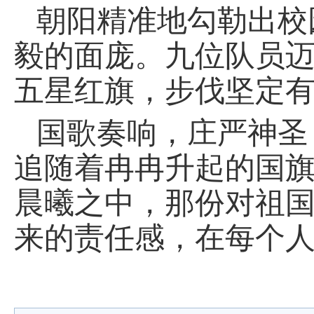
朝阳精准地勾勒出校
毅的面庞。九位队员
五星红旗，步伐坚定
国歌奏响，庄严神圣
追随着冉冉升起的国
晨曦之中，那份对祖
来的责任感，在每个