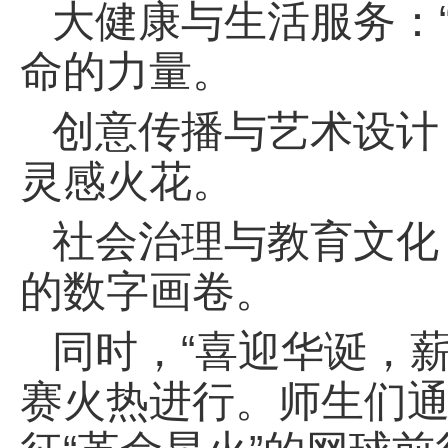
大健康与生活服务：
命的力量。
创意传播与艺术设计：
灵感火花。
社会治理与教育文化
的数字画卷。
同时，“喜迎华诞，薪
赛火热进行。师生们通