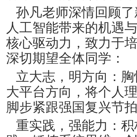
孙凡老师深情回顾了
人工智能带来的机遇与
核心驱动力，致力于
深切期望全体同学：
立大志，明方向：胸
大平台方向，将个人
脚步紧跟强国复兴节
重实践，强能力：积