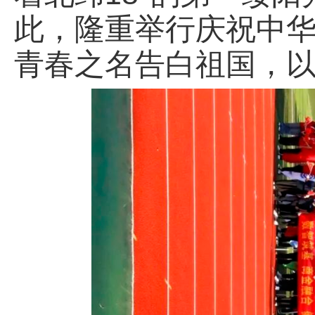
此，隆重举行庆祝中华
青春之名告白祖国，