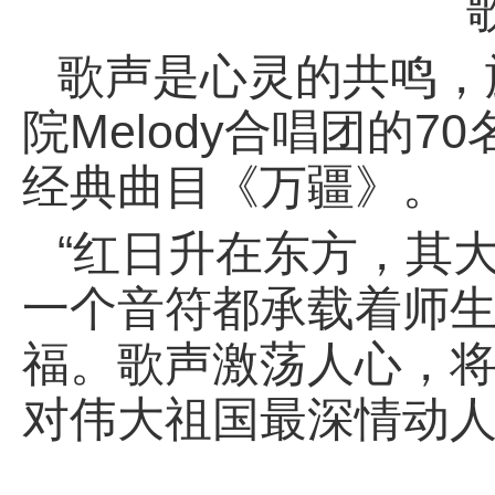
歌声是心灵的共鸣，
院Melody合唱团的
经典曲目《万疆》。
“红日升在东方，其大
一个音符都承载着师
福。歌声激荡人心，
对伟大祖国最深情动