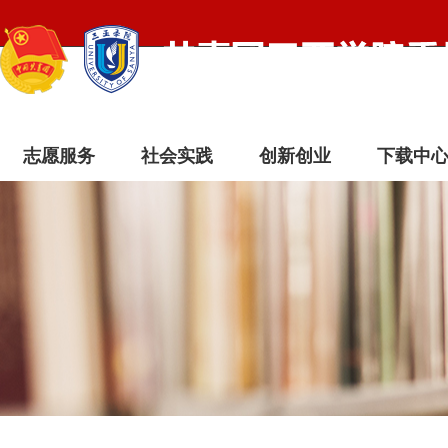
志愿服务
社会实践
创新创业
下载中