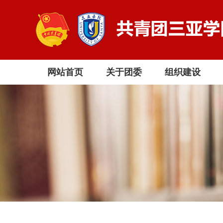
网站首页
关于团委
组织建设