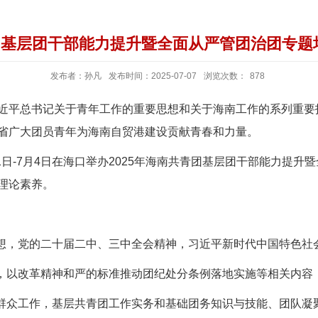
基层团干部能力提升暨全面从严管团治团专题
发布者：孙凡
发布时间：2025-07-07
浏览次数：
878
近平总书记关于青年工作的重要思想和关于海南工作的系列重要
省广大团员青年为海南自贸港建设贡献青春和力量。
月1日-7月4日在海口举办2025年海南共青团基层团干部能力提
理论素养。
思想，党的二十届二中、三中全会精神，习近平新时代中国特色社
想，以改革精神和严的标准推动团纪处分条例落地实施等相关内容
年群众工作，基层共青团工作实务和基础团务知识与技能、团队凝