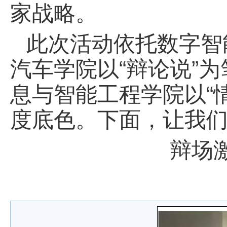
家战略。
此次活动依托数字智
汽车学院以“辩论说”
息与智能工程学院以“
度底色。下面，让我
辩场