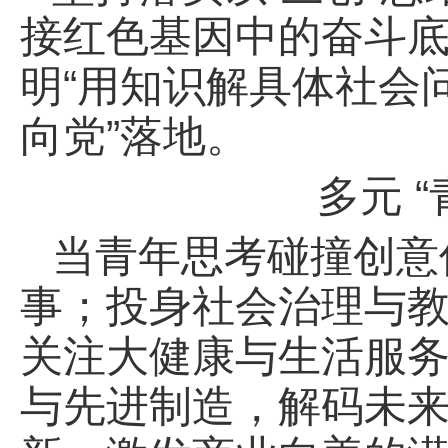
接红色基因中的奋斗
明“用知识解具体社会
向党”落地。
多元 
当青年思考碰撞创意
事；投身社会治理与
关注大健康与生活服
与先进制造，解码未