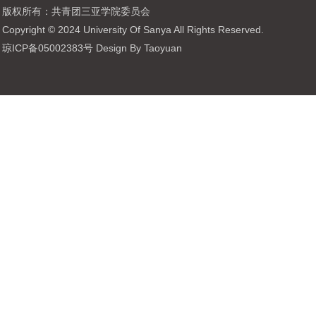
版权所有：共青团三亚学院委员会
Copyright © 2024 University Of Sanya All Rights Reserved.
琼ICP备05002383号 Design By Taoyuan