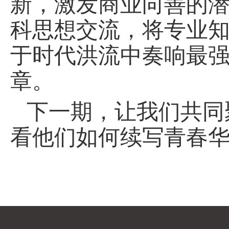
新，激发商业向善的
科思想交流，将专业
于时代洪流中奏响最
章。
下一期，让我们共同
看他们如何续写青春