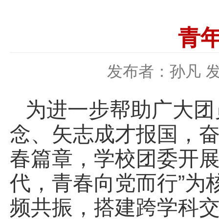
青
发布者：孙凡
发
为进一步帮助广大团
念、矢志成才报国，
春篇章，学校团委开展
代，青春向党而行”为
频共振，搭建跨学科