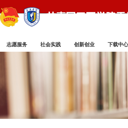
志愿服务
社会实践
创新创业
下载中