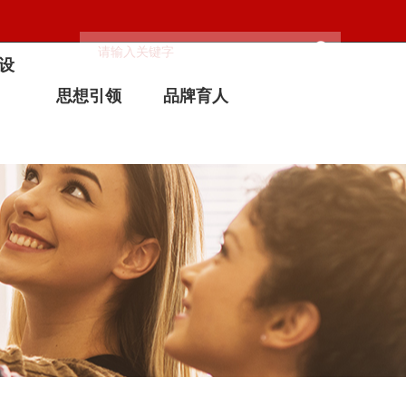
设
思想引领
品牌育人