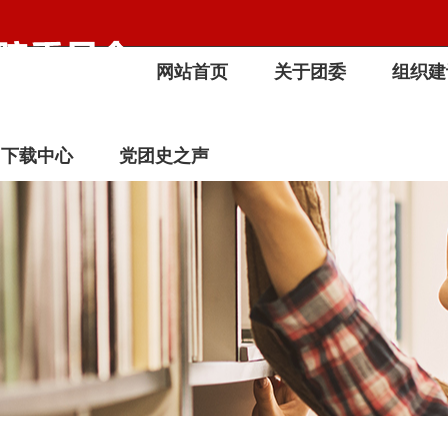
网站首页
关于团委
组织建
下载中心
党团史之声