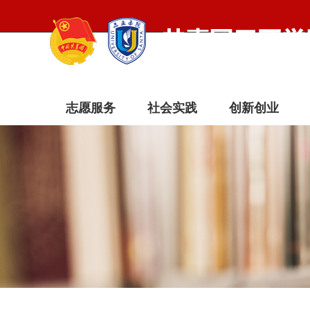
志愿服务
社会实践
创新创业