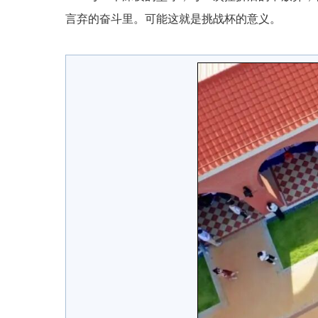
言弃的奋斗里。可能这就是挑战杯的意义。