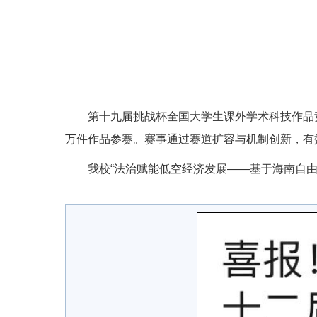
第十九届挑战杯全国大学生课外学术科技作品竞赛
万件作品参赛。赛事通过赛道扩容与机制创新，有
我校“法治赋能低空经济发展——基于海南自