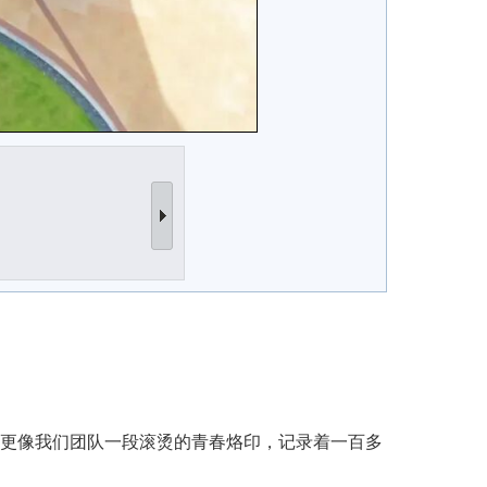
它更像我们团队一段滚烫的青春烙印，记录着一百多