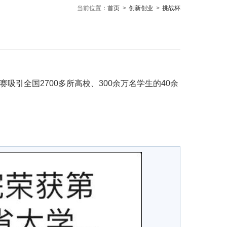
当前位置：
首页
>
创新创业
>
挑战杯
吸引全国2700多所高校、300余万名学生的40余