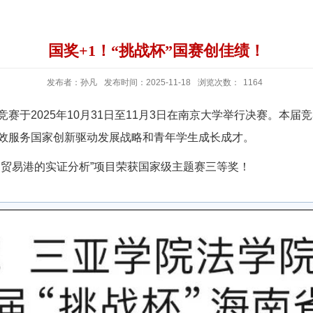
国奖+1！“挑战杯”国赛创佳绩！
发布者：孙凡
发布时间：2025-11-18
浏览次数：
1164
于2025年10月31日至11月3日在南京大学举行决赛。本届竞赛
效服务国家创新驱动发展战略和青年学生成长成才。
由贸易港的实证分析”项目荣获国家级主题赛三等奖！