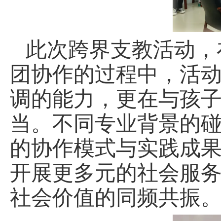
此次跨界支教活动，
团协作的过程中，活
调的能力，更在与孩
当。不同专业背景的
的协作模式与实践成
开展更多元的社会服
社会价值的同频共振