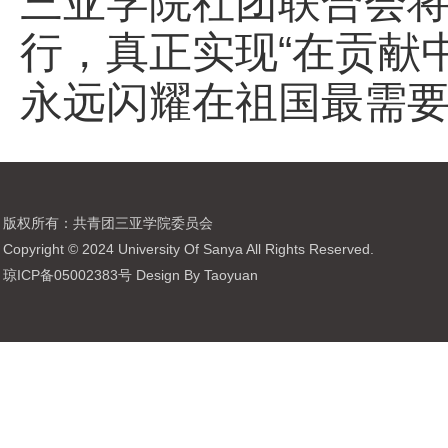
三亚学院社团联合会
行，真正实现“在贡献
永远闪耀在祖国最需
版权所有：共青团三亚学院委员会
Copyright © 2024 University Of Sanya All Rights Reserved.
琼ICP备05002383号 Design By Taoyuan