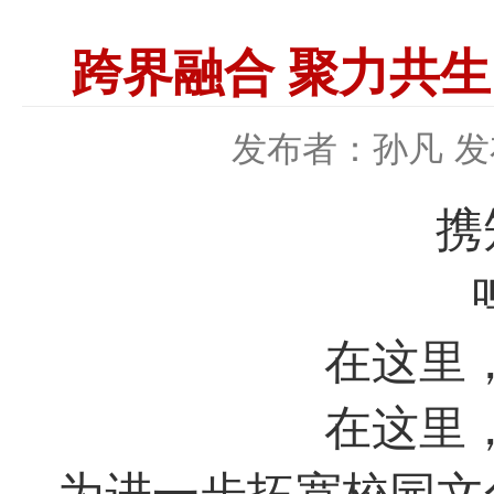
跨界融合 聚力共生
发布者：孙凡
发
携
在这里
在这里