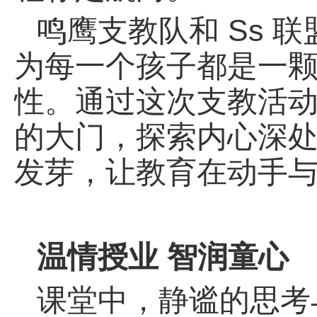
鸣鹰支教队和 Ss 
为每一个孩子都是一
性。通过这次支教活
的大门，探索内心深
发芽，让教育在动手
温情授业 智润童心
课堂中，静谧的思考