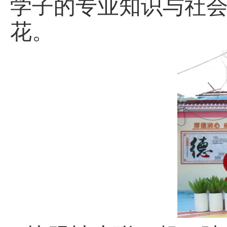
学子的专业知识与社
花。