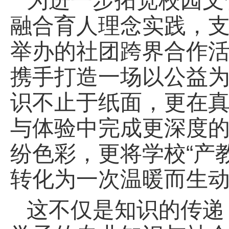
为进一步拓宽校园文
融合育人理念实践，
举办的社团跨界合作活
携手打造一场以公益
识不止于纸面，更在
与体验中完成更深度
纷色彩，更将学校“产
转化为一次温暖而生
这不仅是知识的传递