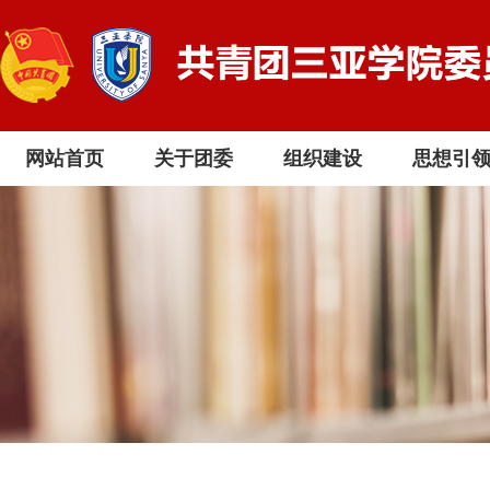
网站首页
关于团委
组织建设
思想引