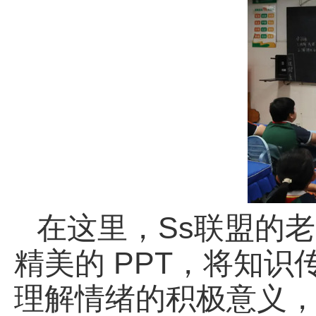
在这里，Ss联盟的
精美的 PPT，将知
理解情绪的积极意义