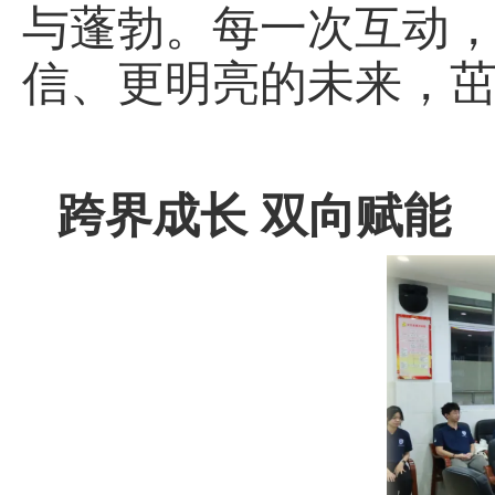
与蓬勃。每一次互动
信、更明亮的未来，
跨界成长 双向赋能