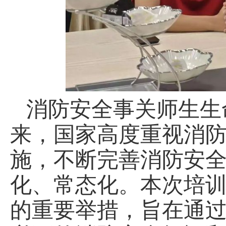
消防安全事关师生生
来，国家高度重视消
施，不断完善消防安
化、常态化。本次培
的重要举措，旨在通