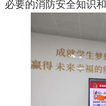
必要的消防安全知识