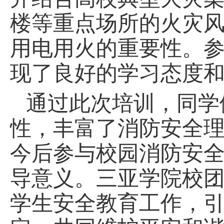
楼等重点场所的火灾
用电用火的重要性。
现了良好的学习态度
通过此次培训，同学
性，丰富了消防安全
今后参与校园消防安
导意义。三亚学院校
学生安全教育工作，