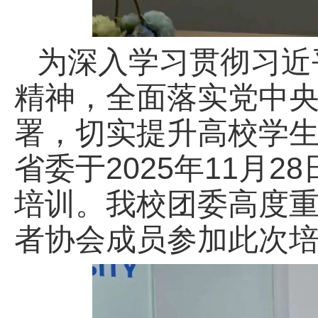
为深入学习贯彻习近
精神，全面落实党中
署，切实提升高校学
省委于2025年11月
培训。我校团委高度
者协会成员参加此次