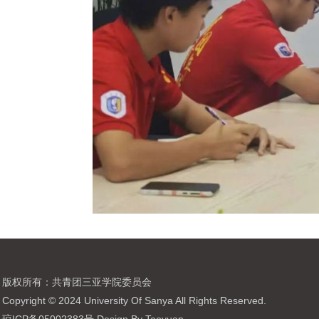
版权所有：共青团三亚学院委员会
Copyright © 2024 University Of Sanya All Rights Reserved.