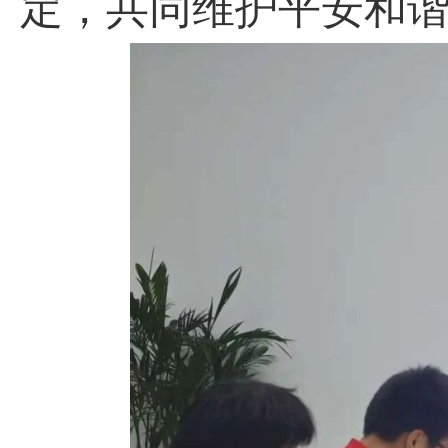
定，共同维护平安和