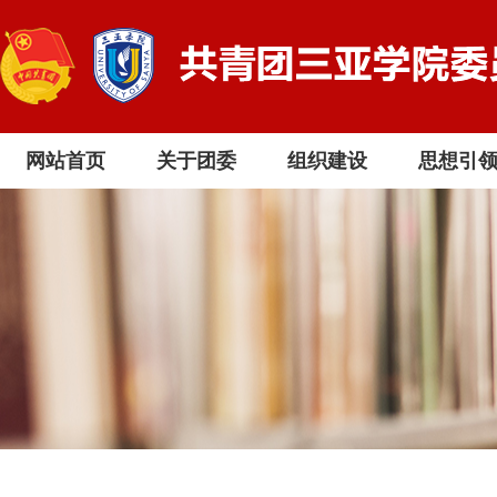
网站首页
关于团委
组织建设
思想引