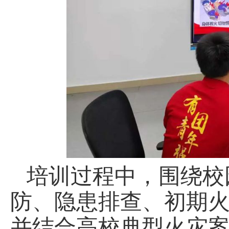
培训过程中，围绕校
防、隐患排查、初期
并结合高校典型火灾