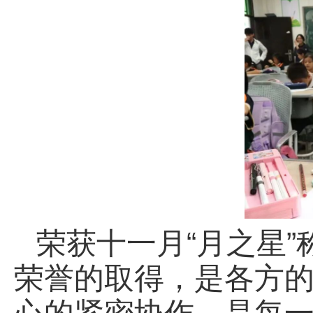
荣获十一月“月之星
荣誉的取得，是各方