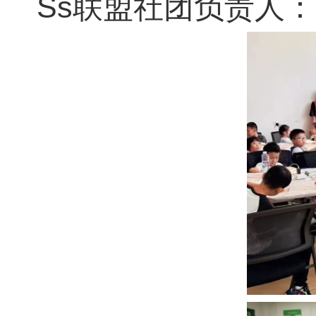
Ss联盟社团负责人：