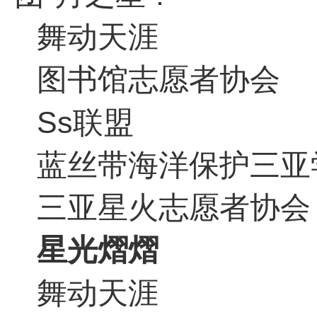
舞动天涯
图书馆志愿者协会
Ss联盟
蓝丝带海洋保护三亚
三亚星火志愿者协会
星光熠熠
舞动天涯