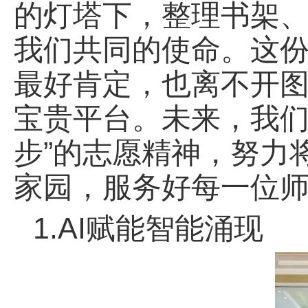
的灯塔下，整理书架
我们共同的使命。这
最好肯定，也离不开
宝贵平台。未来，我们
步”的志愿精神，努力
家园，服务好每一位
1.
A
I赋能智能涌
现