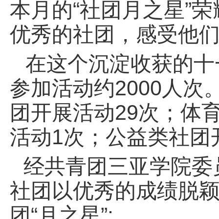
本月的“社团月之星”
优秀的社团，感受他
在这个沉淀收获的十
参加活动约2000人
团开展活动29次；体
活动1次；公益类社团
经共青团三亚学院委
社团以优秀的成绩脱颖
团
“月之星”: