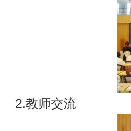
2.
教师交流