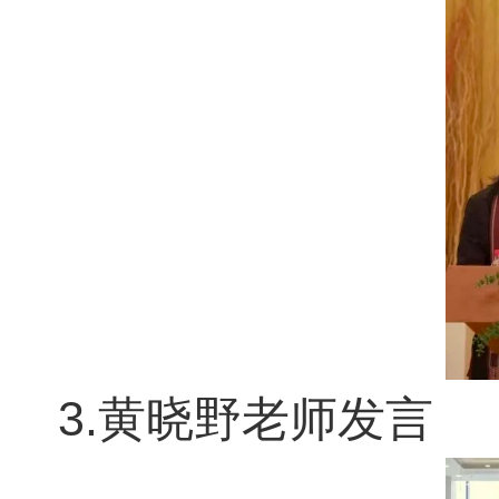
3.
黄晓野老师发言