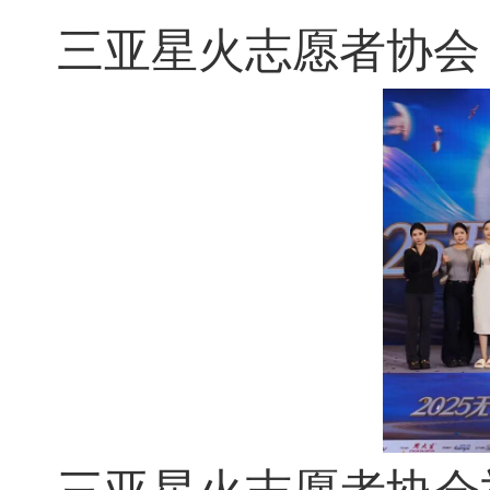
三亚星火志愿者协会