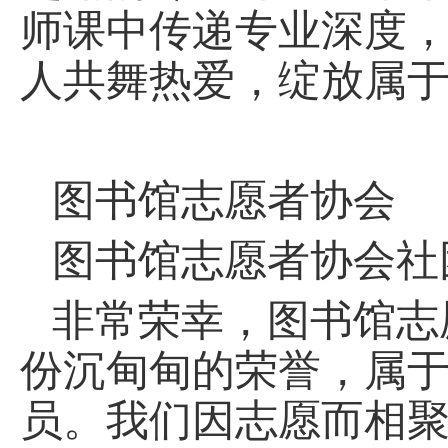
师课中传递专业深度
人共舞热爱，绽放属
图书馆志愿者协会
图书馆志愿者协会社
非常荣幸，图书馆志
份沉甸甸的荣誉，属
员。我们因志愿而相