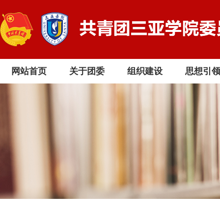
网站首页
关于团委
组织建设
思想引