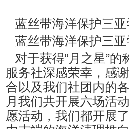
蓝丝带海洋保护
三亚
蓝丝带海洋保护
三亚
对于获得“月之星”
服务社深感荣幸，感
合以及我们社团内的各
月我们共开展六场活
愿活动，我们都开展