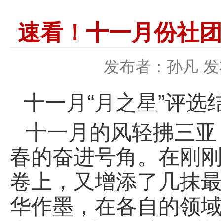
速看！十一月份社团
发布者：孙凡
发
十一月“
月之星”评选
十一月的风轻拂三亚
春的奋进号角。在刚
卷上，又增添了几抹
华作墨，在各自的领