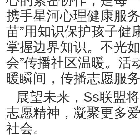
心的紧密协作，是每
携手星河心理健康服务
苗”用知识保护孩子健
掌握边界知识。不光如
会”传播社区温暖。活
暖瞬间，传播志愿服
展望未来，Ss联盟
志愿精神，凝聚更多
社会。