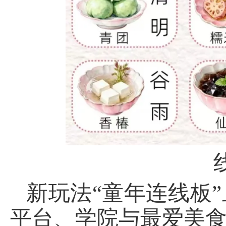
新玩法“童年连线板
平台、学院与最爱美