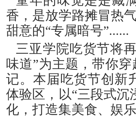
童年的味觉是是藏
香，是放学路摊冒热气
甜意的“专属暗号”......
三亚学院吃货节将再
味道”为主题，带你
记。本届吃货节创新
体验区，以“三段式沉
化，打造集美食、娱