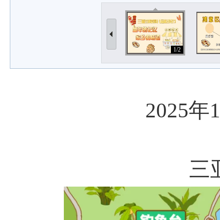
1/2
2025年
三