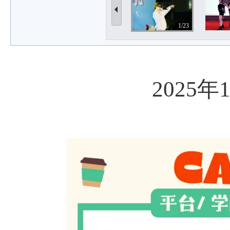
1/23
2025年