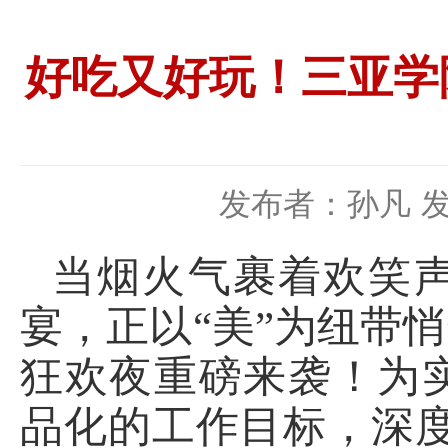
好吃又好玩！三亚学
发布者：孙凡
发
当烟火气裹着欢笑
宴，正以“美”为纽带
狂欢夜重磅来袭！为
品化的工作目标，深