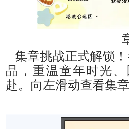
集章挑战正式解锁！
品，重温童年时光、
赴。向左滑动查看集