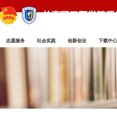
志愿服务
社会实践
创新创业
下载中