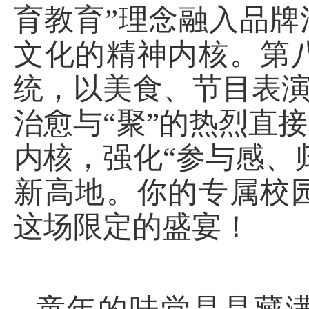
育教育”理念融入品
文化的精神内核。第
统，以美食、节目表演
治愈与“聚”的热烈直
内核，强化“参与感、
新高地。你的专属校
这场限定的盛宴！