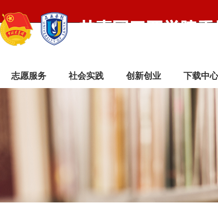
志愿服务
社会实践
创新创业
下载中