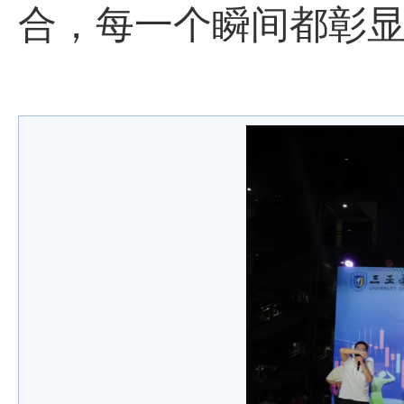
合，每一个瞬间都彰