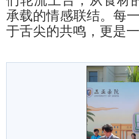
们轮流上台，从食材
承载的情感联结。每一
于舌尖的共鸣，更是