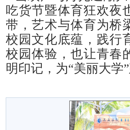
吃货节暨体育狂欢夜
带，艺术与体育为桥
校园文化底蕴，践行
校园体验，也让青春
明印记，为“美丽大学