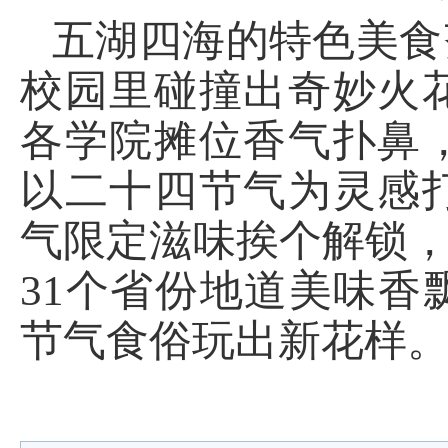
五湖四海的特色美食
校园里碰撞出奇妙火
各学院摊位香气扑鼻
以二十四节气为灵感
气限定滋味挨个解锁，
31个省份地道美味
节气食俗玩出新花样