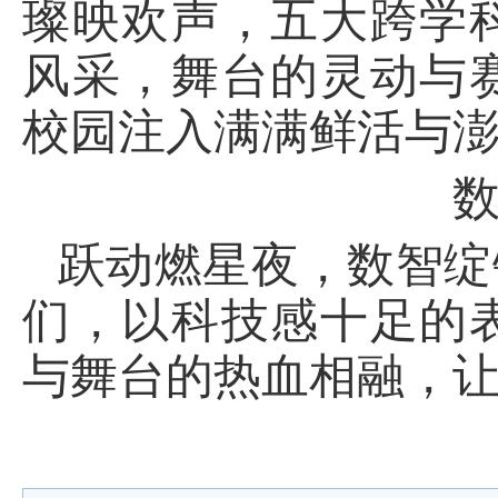
璨映欢声，五大跨学
风采，舞台的灵动与
校园注入满满鲜活与
跃动燃星夜，数智绽
们，以科技感十足的
与舞台的热血相融，