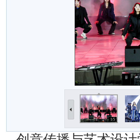
1/5
创意传播与艺术设计