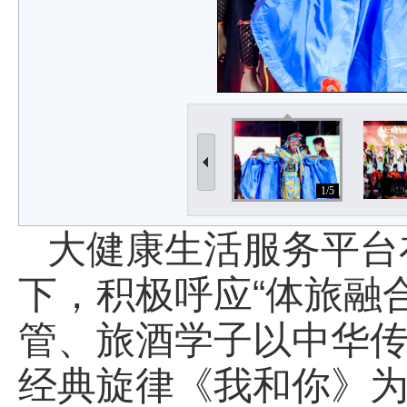
1/5
大健康生活服务平台
下，积极呼应“体旅融合
管、旅酒学子以中华
经典旋律《我和你》