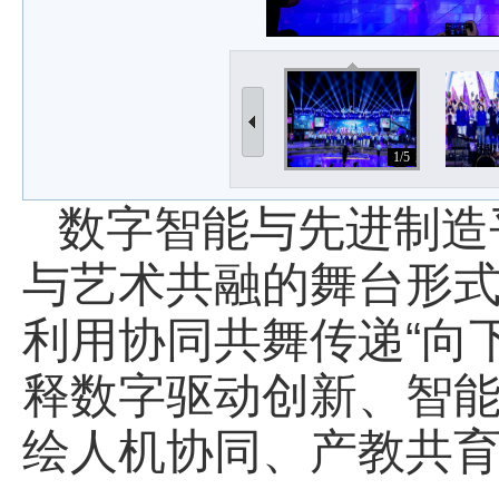
1/5
数字智能与先进制造
与艺术共融的舞台形式
利用协同共舞传递“向
释数字驱动创新、智
绘人机协同、产教共