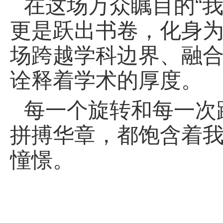
在这场万众瞩目的“
更是跃出书卷，化身为
场跨越学科边界、融
诠释着学术的厚度。
每一个旋转和每一次
拼搏华章，都饱含着
憧憬。