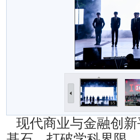
1/5
现代商业与金融创新
基石，打破学科界限