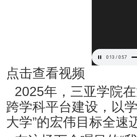
点击查看视频
2025
年，三亚学院在
跨学科平台建设，以学
大学”的宏伟目标全速