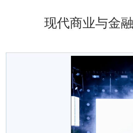
现代商业与金