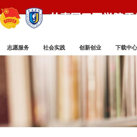
志愿服务
社会实践
创新创业
下载中