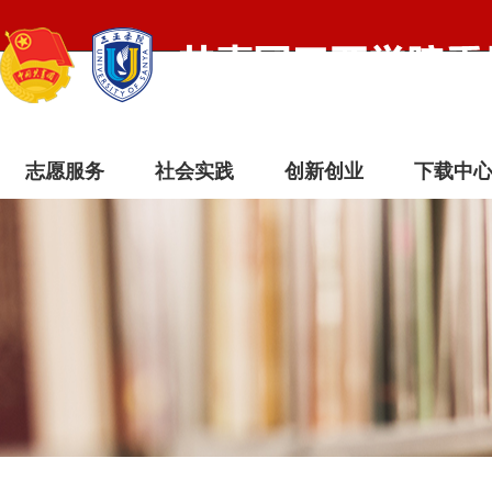
志愿服务
社会实践
创新创业
下载中