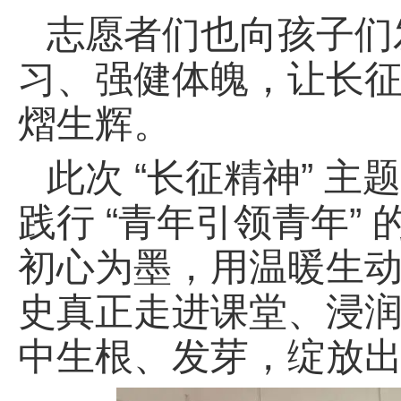
志愿者们也向孩子们
习、强健体魄，让长
熠生辉。
此次 “长征精神” 
践行 “青年引领青年”
初心为墨，用温暖生
史真正走进课堂、浸
中生根、发芽，绽放