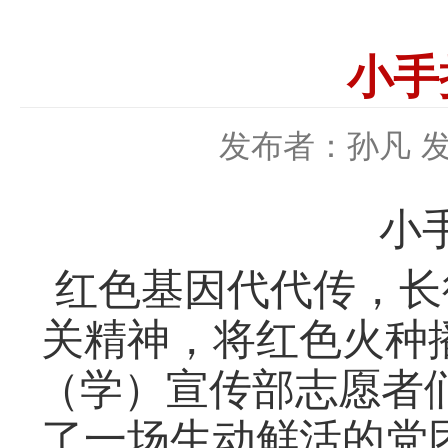
小手
发布者：孙凡
发
小
红色基因代代传，长
关精神，将红色火种
（学）宣传部志愿者
了一场生动鲜活的
党