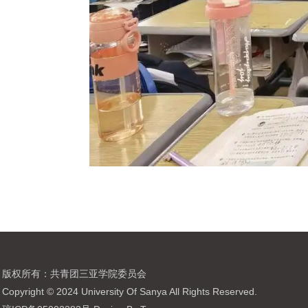
版权所有：共青团三亚学院委员会
Copyright © 2024 University Of Sanya All Rights Reserved.