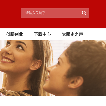
创新创业
下载中心
党团史之声