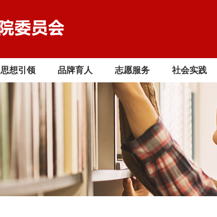
思想引领
品牌育人
志愿服务
社会实践