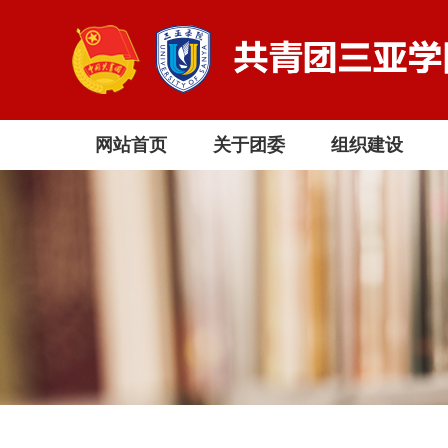
网站首页
关于团委
组织建设