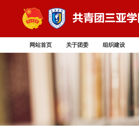
网站首页
关于团委
组织建设