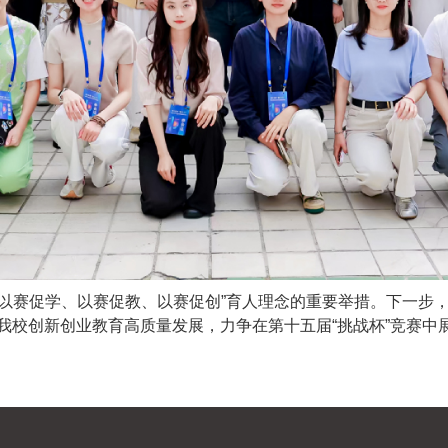
“以赛促学、以赛促教、以赛促创”育人理念的重要举措。下一步
我校创新创业教育高质量发展，力争在第十五届“挑战杯”竞赛中