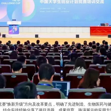
竞赛“焕新升级”方向及改革要点，明确了先进制造、生物医药与
，结合实战经验分享了项目选题、成果培育、路演展示的实用方