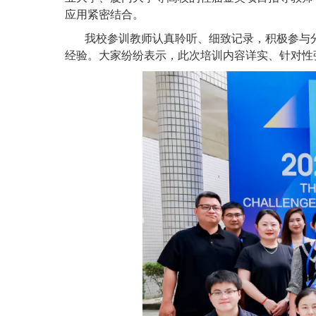
应用紧密结合。
我校参训教师认真聆听、细致记录，积极参与
经验。大家纷纷表示，此次培训内容详实、针对性