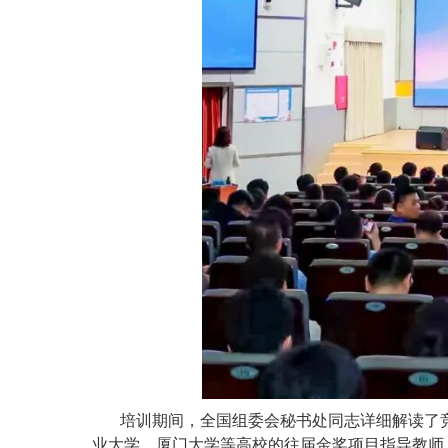
培训期间，全国组委会秘书处同志详细解读了
业大学、厦门大学等高校的往届金奖项目指导教师