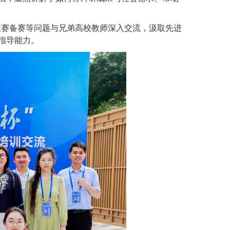
项赛备赛等问题与兄弟高校教师深入交流，汲取先进
指导能力。