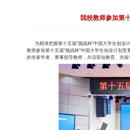
我校教师参加第十
为精准把握第十五届“挑战杯”中国大学生创业
教师参加第十五届“挑战杯”中国大学生创业计划竞
的专家学者、赛事指导教师，共话双创教育、共探