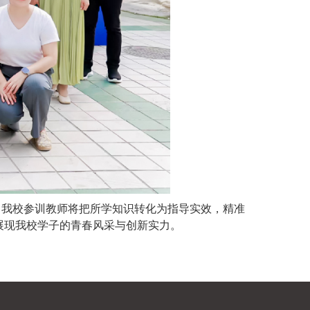
，我校参训教师将把所学知识转化为指导实效，精准
展现我校学子的青春风采与创新实力。