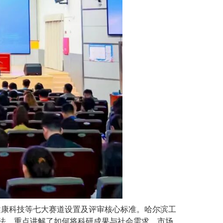
健康科技等七大赛道设置及评审核心标准。哈尔滨工
法，重点讲解了如何将科研成果与社会需求、市场