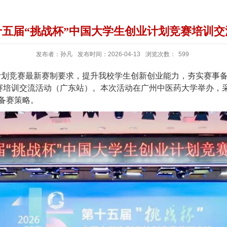
五届“挑战杯”中国大学生创业计划竞赛培训
发布者：孙凡
发布时间：2026-04-13
浏览次数：
599
计划竞赛最新赛制要求，提升我校学生创新创业能力，夯实赛事备赛
赛培训交流活动（广东站）。本次活动在广州中医药大学举办，采
备赛策略。