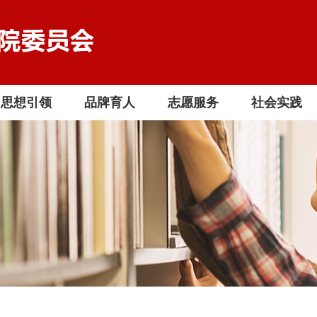
思想引领
品牌育人
志愿服务
社会实践