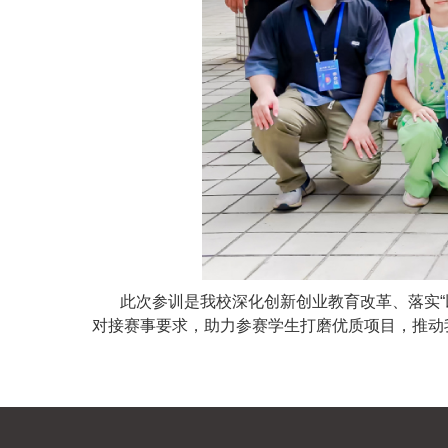
此次参训是我校深化创新创业教育改革、落实
对接赛事要求，助力参赛学生打磨优质项目，推动