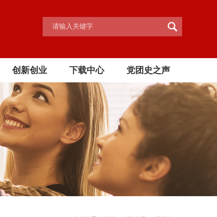
创新创业
下载中心
党团史之声