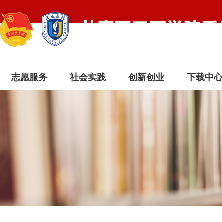
志愿服务
社会实践
创新创业
下载中