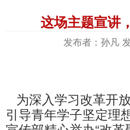
这场主题宣讲
发布者：孙凡
发
为深入学习改革开
引导青年学子坚定理
宣传部精心举办“改革