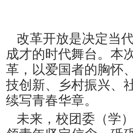
改革开放是决定当
成才的时代舞台。本
革，以爱国者的胸怀
技创新、乡村振兴、
续写青春华章。
未来，校团委（学