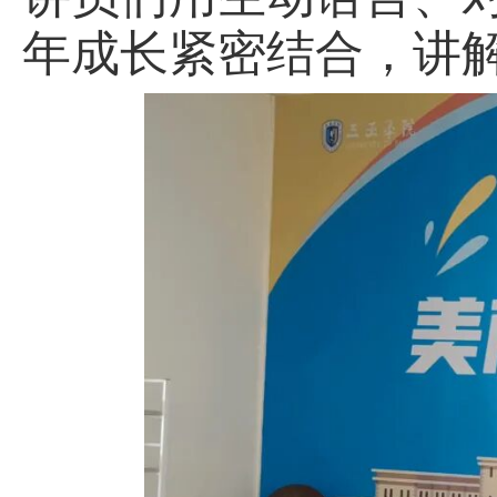
年成长紧密结合，讲