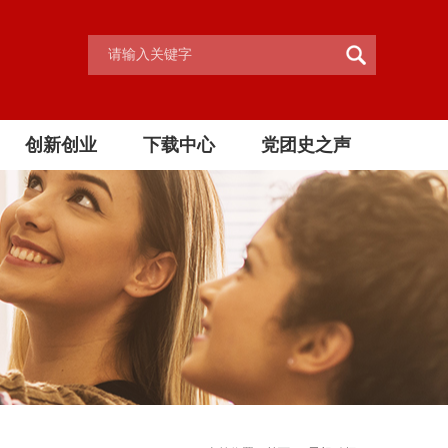
创新创业
下载中心
党团史之声