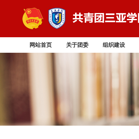
网站首页
关于团委
组织建设