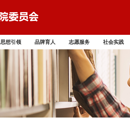
思想引领
品牌育人
志愿服务
社会实践