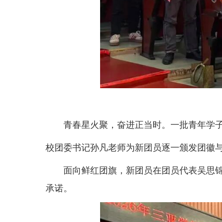
青春星火聚，奋进正当时。一批青年学
校团委书记孙凡老师为新团员逐一颁发团徽
面向鲜红团旗，新团员在团员代表吴思
承诺。