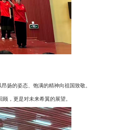
以昂扬的姿态、饱满的精神向祖国致敬。
回顾，更是对未来希翼的展望。