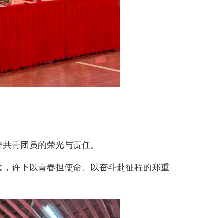
着共青团员的荣光与责任。
念，许下以青春担使命、以奋斗赴征程的郑重