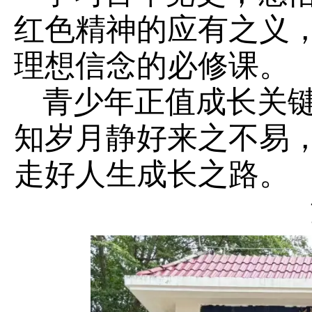
红色精神的应有之义
理想信念的必修课。
青少年正值成长关
知岁月静好来之不易
走好人生成长之路。