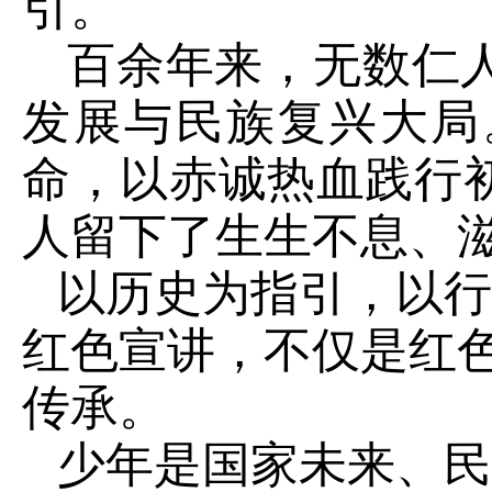
引。
百余年来，无数仁
发展与民族复兴大局
命，以赤诚热血践行
人留下了生生不息、
以历史为指引，以行
红色宣讲，不仅是红
传承。
少年是国家未来、民