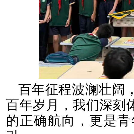
百年征程波澜壮阔
百年岁月，我们深刻
的正确航向，更是青