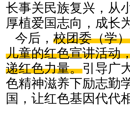
长事关民族复兴，从
厚植爱国志向，成长
今后，
校团委（学）
儿童的红色宣讲活动
递红色力量。
引导广
色精神滋养下励志勤
国，让红色基因代代