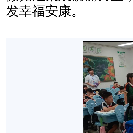
发幸福安康。