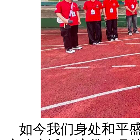
如今我们身处和平