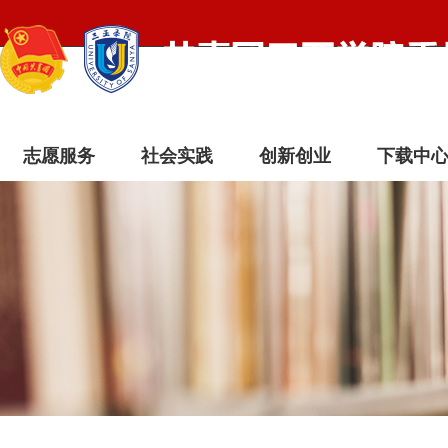
志愿服务
社会实践
创新创业
下载中