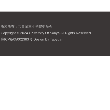
版权所有：共青团三亚学院委员会
Copyright © 2024 University Of Sanya All Rights Reserved.
琼ICP备05002383号 Design By Taoyuan