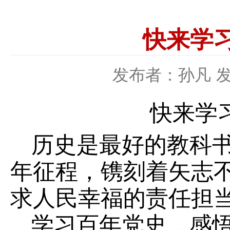
快来学
发布者：孙凡
发
快来学
历史是最好的教科
年征程，镌刻着矢志
求人民幸福的责任担
学习百年党史，感