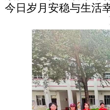
今日岁月安稳与生活