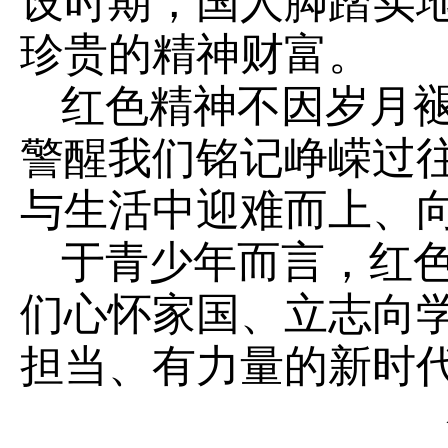
设时期，国人脚踏实
珍贵的精神财富。
红色精神不因岁月
警醒我们铭记峥嵘过
与生活中迎难而上、
于青少年而言，红
们心怀家国、立志向
担当、有力量的新时