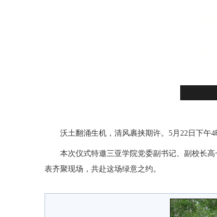
沃土翻涌生机，清风裹挟期许。5月22日下午
本次仪式特邀三亚学院党委副书记、副校长高
表齐聚现场，共赴这场绿意之约。