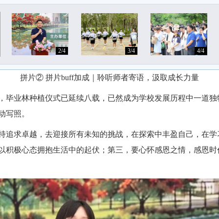
2/4
3/4
4/4
拼片② 拼片buff加成｜聆听师者寄语，汲取成长力量
，毕业林种植仪式已延续八载，已然成为学校发展历程中一道独
动写照。
持追求卓越，去迎接所有未知的挑战，在探索中丰盈自己，在学
以积极心态拥抱生活中的起伏；第三，要心怀感恩之情，感恩时