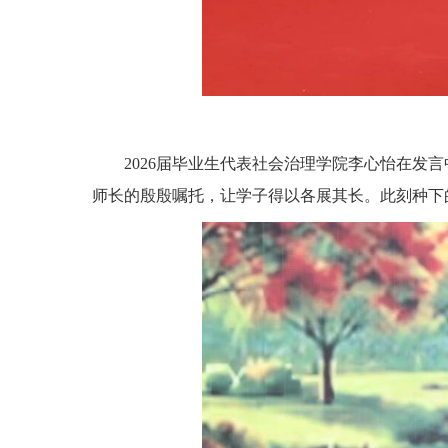
2026届毕业生代表社会治理学院李心怡在发
师长的殷殷嘱托，让学子得以各展其长。此刻种下