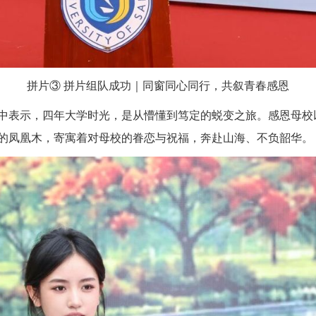
拼片③ 拼片组队成功｜同窗同心同行，共叙青春感恩
言中表示，四年大学时光，是从懵懂到笃定的蜕变之旅。感恩母校以
的凤凰木，寄寓着对母校的眷恋与祝福，奔赴山海、不负韶华。