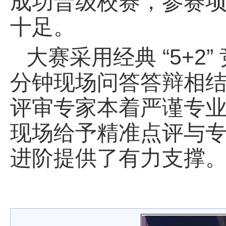
成功晋级校赛，参赛
十足。
大赛采用经典 “5+2
分钟现场问答答辩相
评审专家本着严谨专
现场给予精准点评与
进阶提供了有力支撑