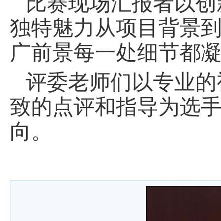
比赛现场汇报者以创
独特魅力从项目背景
广前景每一处细节都
评委老师们以专业的
致的点评和指导为选
向。