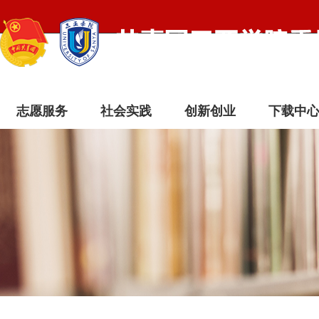
志愿服务
社会实践
创新创业
下载中