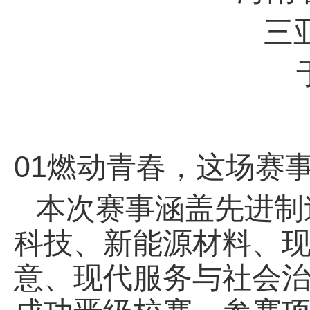
三
01燃动青春，这场赛
本次赛事涵盖先进制
科技、新能源材料、
意、现代服务与社会治