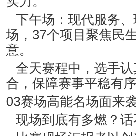
实力。
下午场：现代服务、
场，37个项目聚焦民
意。
全天赛程中，选手认
合，保障赛事平稳有
03赛场高能名场面来
现场到底有多燃？话