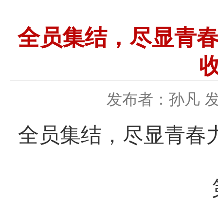
全员集结，尽显青春
发布者：孙凡
发
全员集结，尽显青春力